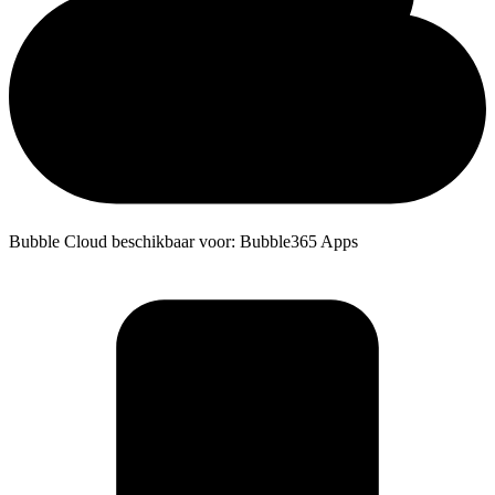
Bubble Cloud beschikbaar voor: Bubble365 Apps