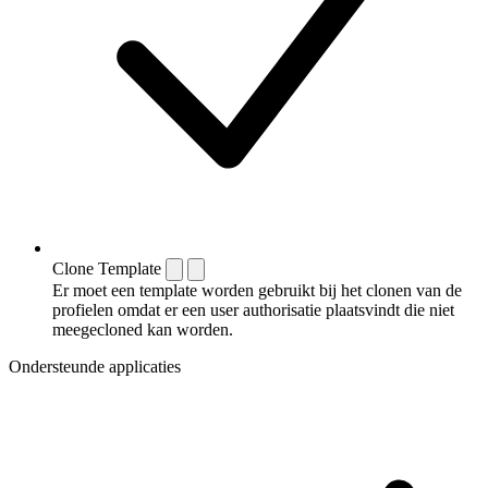
Clone Template
Er moet een template worden gebruikt bij het clonen van de
profielen omdat er een user authorisatie plaatsvindt die niet
meegecloned kan worden.
Ondersteunde applicaties