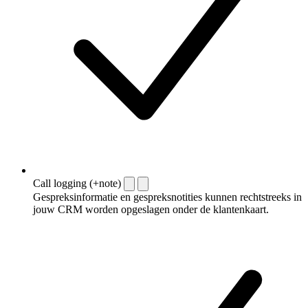
Call logging (+note)
Gespreksinformatie en gespreksnotities kunnen rechtstreeks in
jouw CRM worden opgeslagen onder de klantenkaart.