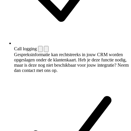
Call logging
Gespreksinformatie kan rechtstreeks in jouw CRM worden
opgeslagen onder de klantenkaart. Heb je deze functie nodig,
maar is deze nog niet beschikbaar voor jouw integratie? Neem
dan contact met ons op.