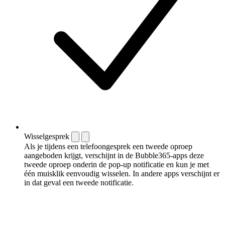
Wisselgesprek
Als je tijdens een telefoongesprek een tweede oproep
aangeboden krijgt, verschijnt in de Bubble365-apps deze
tweede oproep onderin de pop-up notificatie en kun je met
één muisklik eenvoudig wisselen. In andere apps verschijnt er
in dat geval een tweede notificatie.