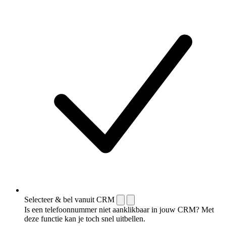
Selecteer & bel vanuit CRM
Is een telefoonnummer niet aanklikbaar in jouw CRM? Met
deze functie kan je toch snel uitbellen.