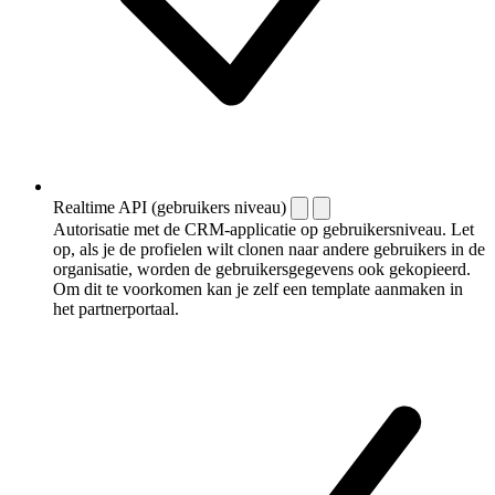
Realtime API (gebruikers niveau)
Autorisatie met de CRM-applicatie op gebruikersniveau. Let
op, als je de profielen wilt clonen naar andere gebruikers in de
organisatie, worden de gebruikersgegevens ook gekopieerd.
Om dit te voorkomen kan je zelf een template aanmaken in
het partnerportaal.