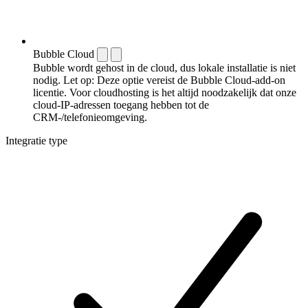
Bubble Cloud
Bubble wordt gehost in de cloud, dus lokale installatie is niet
nodig. Let op: Deze optie vereist de Bubble Cloud-add-on
licentie. Voor cloudhosting is het altijd noodzakelijk dat onze
cloud-IP-adressen toegang hebben tot de
CRM-/telefonieomgeving.
Integratie type