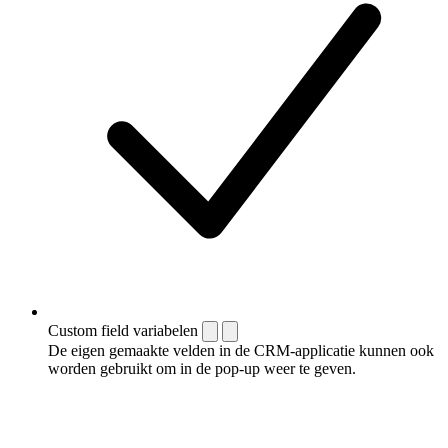
Custom field variabelen
De eigen gemaakte velden in de CRM-applicatie kunnen ook
worden gebruikt om in de pop-up weer te geven.