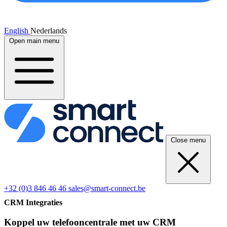
English
Nederlands
Open main menu
Close menu
+32 (0)3 846 46 46
sales@smart-connect.be
CRM Integraties
Koppel uw telefooncentrale met uw CRM