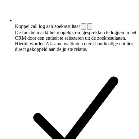
Koppel call log aan zoekresultaat
De functie maakt het mogelijk om gesprekken te loggen in het
CRM door een entiteit te selecteren uit de zoekresultaten.
Hierbij worden AI-samenvattingen en/of handmatige notities
direct gekoppeld aan de juiste relatie.