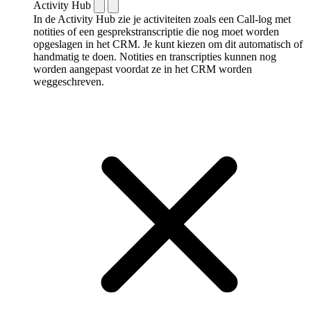
Activity Hub
In de Activity Hub zie je activiteiten zoals een Call-log met
notities of een gespreks­transcriptie die nog moet worden
opgeslagen in het CRM. Je kunt kiezen om dit automatisch of
handmatig te doen. Notities en transcripties kunnen nog
worden aangepast voordat ze in het CRM worden
weggeschreven.