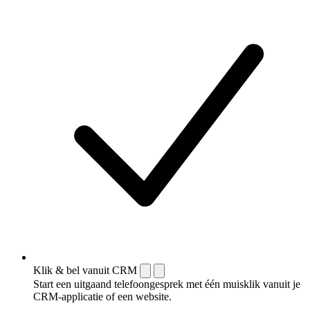
Klik & bel vanuit CRM
Start een uitgaand telefoongesprek met één muisklik vanuit je
CRM-applicatie of een website.