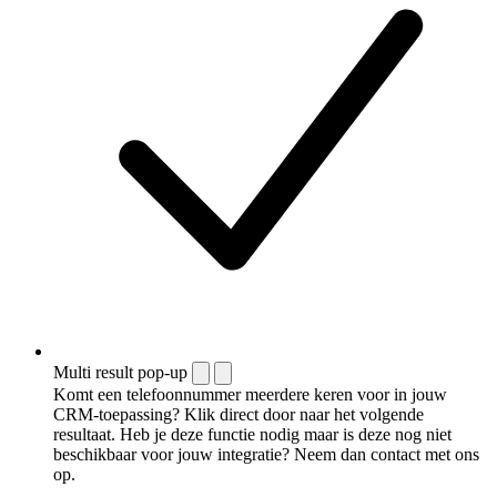
Multi result pop-up
Komt een telefoonnummer meerdere keren voor in jouw
CRM-toepassing? Klik direct door naar het volgende
resultaat. Heb je deze functie nodig maar is deze nog niet
beschikbaar voor jouw integratie? Neem dan contact met ons
op.