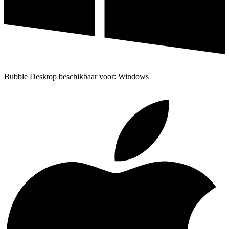
Bubble Desktop beschikbaar voor: Windows