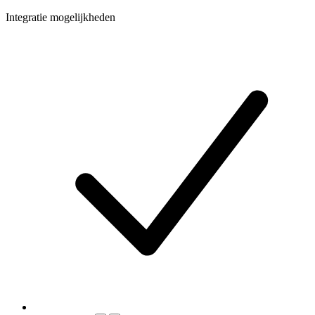
Integratie mogelijkheden