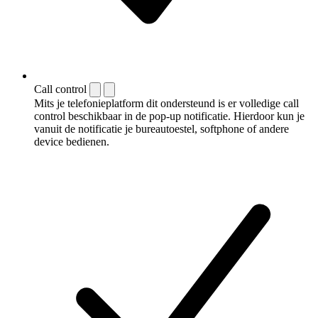
Call control
Mits je telefonieplatform dit ondersteund is er volledige call
control beschikbaar in de pop-up notificatie. Hierdoor kun je
vanuit de notificatie je bureautoestel, softphone of andere
device bedienen.