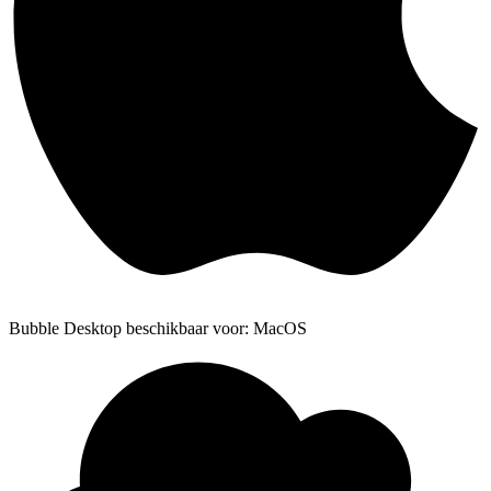
Bubble Desktop beschikbaar voor: MacOS