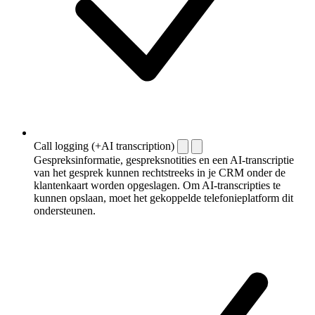
Call logging (+AI transcription)
Gespreksinformatie, gespreksnotities en een AI-transcriptie
van het gesprek kunnen rechtstreeks in je CRM onder de
klantenkaart worden opgeslagen. Om AI-transcripties te
kunnen opslaan, moet het gekoppelde telefonieplatform dit
ondersteunen.