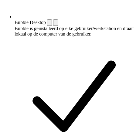
Bubble Desktop
Bubble is geïnstalleerd op elke gebruiker/werkstation en draait
lokaal op de computer van de gebruiker.