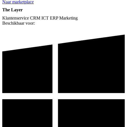
Naar marketplace
The Layer
Klantenservice
CRM
ICT
ERP
Marketing
Beschikbaar voor: