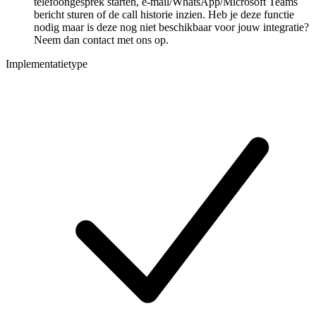
telefoongesprek starten, e-mail/WhatsApp/Microsoft Teams
bericht sturen of de call historie inzien. Heb je deze functie
nodig maar is deze nog niet beschikbaar voor jouw integratie?
Neem dan contact met ons op.
Implementatietype