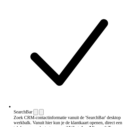
SearchBar
Zoek CRM-contactinformatie vanuit de 'SearchBar' desktop
werkbalk. Vanuit hier kun je de klantkaart openen, direct een