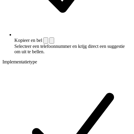
Kopieer en bel
Selecteer een telefoonnummer en krijg direct een suggestie
om uit te bellen.
Implementatietype