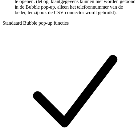
te openen. (let op, klantgegevens kunnen niet worden getoond
in de Bubble pop-up, alleen het telefoonnummer van de
beller, tenzij ook de CSV connector wordt gebruikt).
Standaard Bubble pop-up functies