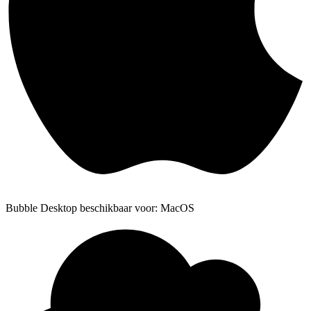
Bubble Desktop beschikbaar voor: MacOS