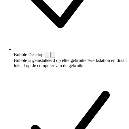
Bubble Desktop
Bubble is geïnstalleerd op elke gebruiker/werkstation en draait
lokaal op de computer van de gebruiker.