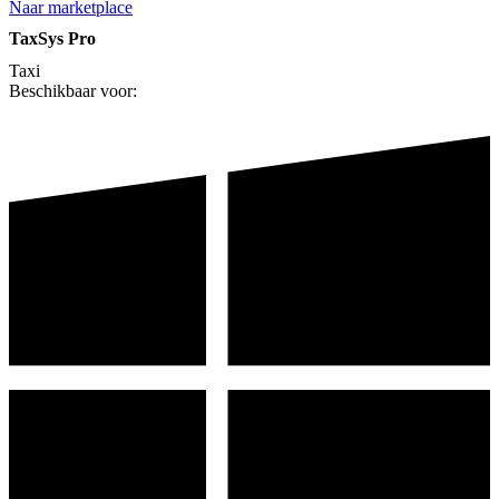
Naar marketplace
TaxSys Pro
Taxi
Beschikbaar voor: