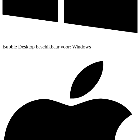
Bubble Desktop beschikbaar voor: Windows