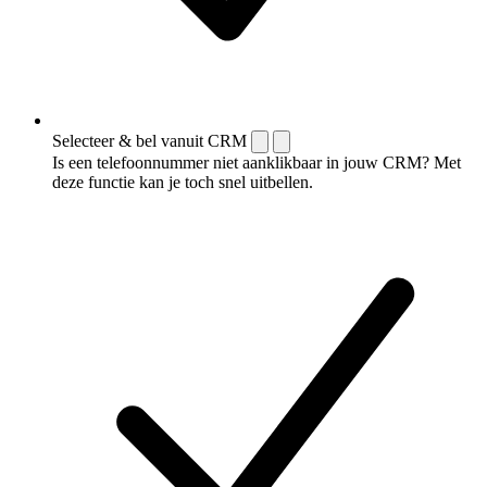
Selecteer & bel vanuit CRM
Is een telefoonnummer niet aanklikbaar in jouw CRM? Met
deze functie kan je toch snel uitbellen.