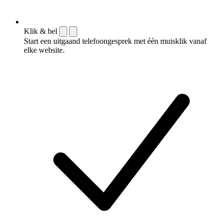
Klik & bel
Start een uitgaand telefoongesprek met één muisklik vanaf
elke website.