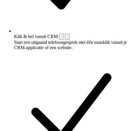
Klik & bel vanuit CRM
Start een uitgaand telefoongesprek met één muisklik vanuit je
CRM-applicatie of een website.