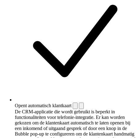
Opent automatisch klantkaart
De CRM-applicatie die wordt gebruikt is beperkt in
functionaliteiten voor telefonie-integratie. Er kan worden
gekozen om de klantenkaart automatisch te laten openen bij
een inkomend of uitgaand gesprek of door een knop in de
Bubble pop-up te configureren om de klantenkaart handmatig