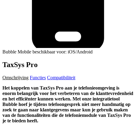
Bubble Mobile beschikbaar voor: iOS/Android
TaxSys Pro
Omschrijving
Functies
Compatibiliteit
Het koppelen van TaxSys Pro aan je telefonieomgeving is
enorm belangrijk voor het verbeteren van de klanttevredenheid
en het efficiënter kunnen werken. Met onze integratietool
Bubble hoef je tijdens telefoongesprek niet meer handmatig op
zoek te gaan naar klantgegevens maar kun je gebruik maken
van de functionaliteiten die de telefoniemodule van TaxSys Pro
je te bieden heeft.