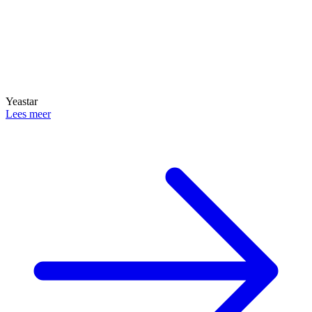
Yeastar
Lees meer