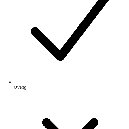
Overig