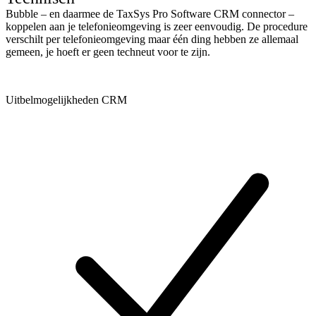
Bubble – en daarmee de TaxSys Pro Software CRM connector –
koppelen aan je telefonieomgeving is zeer eenvoudig. De procedure
verschilt per telefonieomgeving maar één ding hebben ze allemaal
gemeen, je hoeft er geen techneut voor te zijn.
Uitbelmogelijkheden CRM