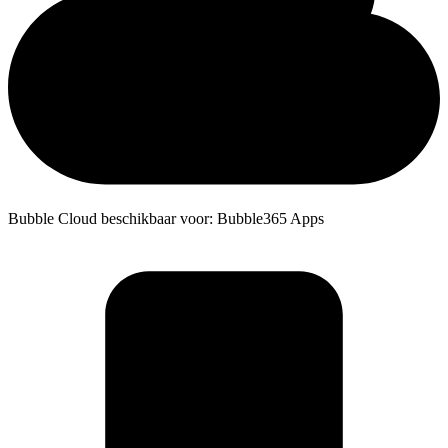
Bubble Cloud beschikbaar voor: Bubble365 Apps