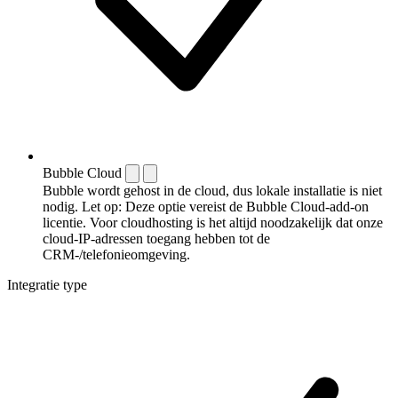
Bubble Cloud
Bubble wordt gehost in de cloud, dus lokale installatie is niet
nodig. Let op: Deze optie vereist de Bubble Cloud-add-on
licentie. Voor cloudhosting is het altijd noodzakelijk dat onze
cloud-IP-adressen toegang hebben tot de
CRM-/telefonieomgeving.
Integratie type