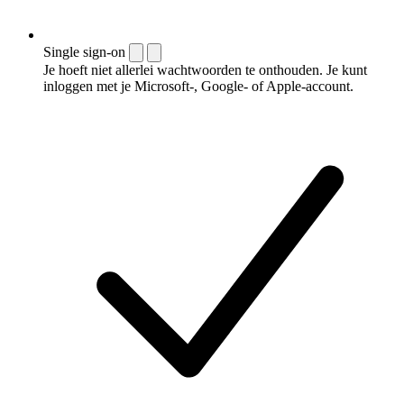
Single sign-on
Je hoeft niet allerlei wachtwoorden te onthouden. Je kunt
inloggen met je Microsoft-, Google- of Apple-account.