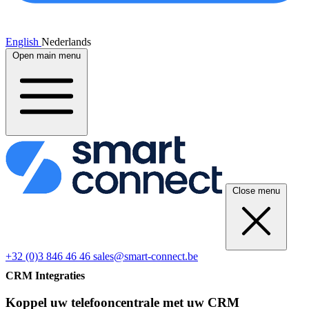
English
Nederlands
Open main menu
Close menu
+32 (0)3 846 46 46
sales@smart-connect.be
CRM Integraties
Koppel uw telefooncentrale met uw CRM