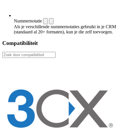
Nummernotatie
Als je verschillende nummernotaties gebruikt in je CRM
(standaard al 20+ formaten), kun je die zelf toevoegen.
Compatibiliteit