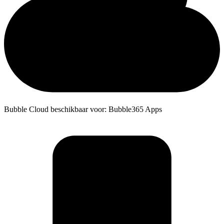
Bubble Cloud beschikbaar voor: Bubble365 Apps