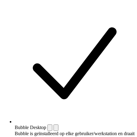
Bubble Desktop
Bubble is geïnstalleerd op elke gebruiker/werkstation en draait