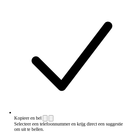
Kopieer en bel
Selecteer een telefoonnummer en krijg direct een suggestie
om uit te bellen.