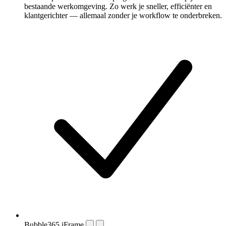
bestaande werkomgeving. Zo werk je sneller, efficiënter en
klantgerichter — allemaal zonder je workflow te onderbreken.
Bubble365 iFrame