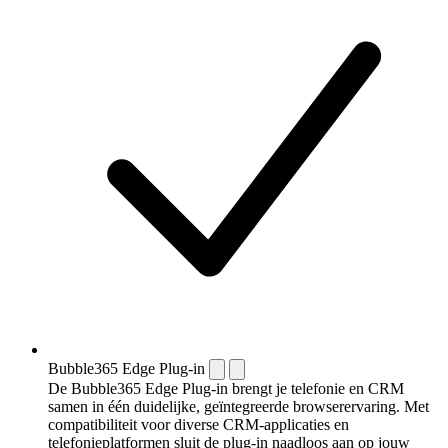
Bubble365 Edge Plug-in
De Bubble365 Edge Plug-in brengt je telefonie en CRM
samen in één duidelijke, geïntegreerde browserervaring. Met
compatibiliteit voor diverse CRM-applicaties en
telefonieplatformen sluit de plug-in naadloos aan op jouw