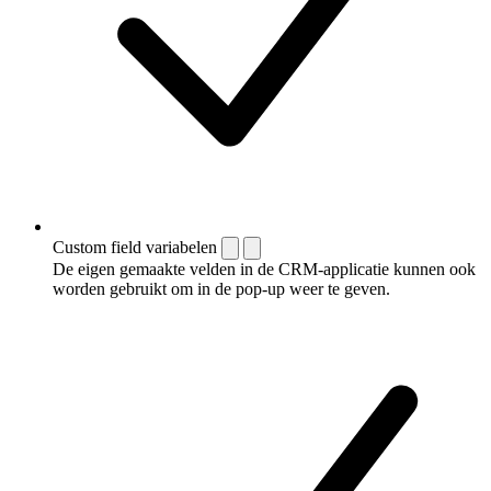
Custom field variabelen
De eigen gemaakte velden in de CRM-applicatie kunnen ook
worden gebruikt om in de pop-up weer te geven.