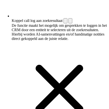
Koppel call log aan zoekresultaat
De functie maakt het mogelijk om gesprekken te loggen in het
CRM door een entiteit te selecteren uit de zoekresultaten.
Hierbij worden AI-samenvattingen en/of handmatige notities
direct gekoppeld aan de juiste relatie.