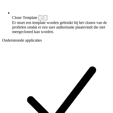
Clone Template
Er moet een template worden gebruikt bij het clonen van de
profielen omdat er een user authorisatie plaatsvindt die niet
meegecloned kan worden.
Ondersteunde applicaties