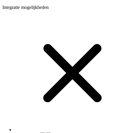
Integratie mogelijkheden