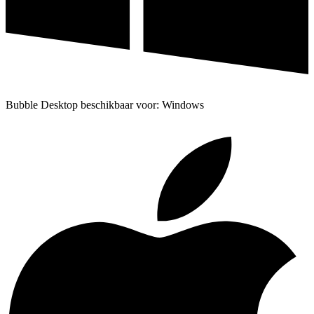
Bubble Desktop beschikbaar voor: Windows