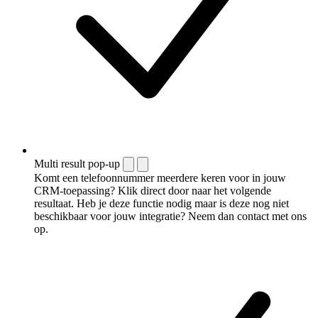
Multi result pop-up
Komt een telefoonnummer meerdere keren voor in jouw
CRM-toepassing? Klik direct door naar het volgende
resultaat. Heb je deze functie nodig maar is deze nog niet
beschikbaar voor jouw integratie? Neem dan contact met ons
op.