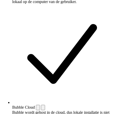
lokaal op de computer van de gebruiker.
Bubble Cloud
Bubble wordt gehost in de cloud, dus lokale installatie is niet