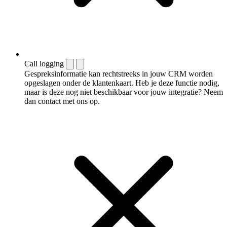
Call logging
Gespreksinformatie kan rechtstreeks in jouw CRM worden
opgeslagen onder de klantenkaart. Heb je deze functie nodig,
maar is deze nog niet beschikbaar voor jouw integratie? Neem
dan contact met ons op.