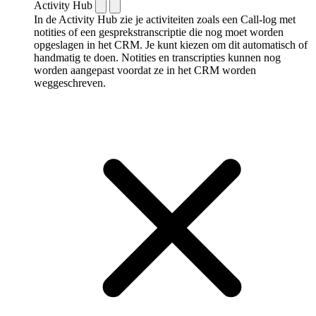
Activity Hub
In de Activity Hub zie je activiteiten zoals een Call-log met
notities of een gespreks­transcriptie die nog moet worden
opgeslagen in het CRM. Je kunt kiezen om dit automatisch of
handmatig te doen. Notities en transcripties kunnen nog
worden aangepast voordat ze in het CRM worden
weggeschreven.