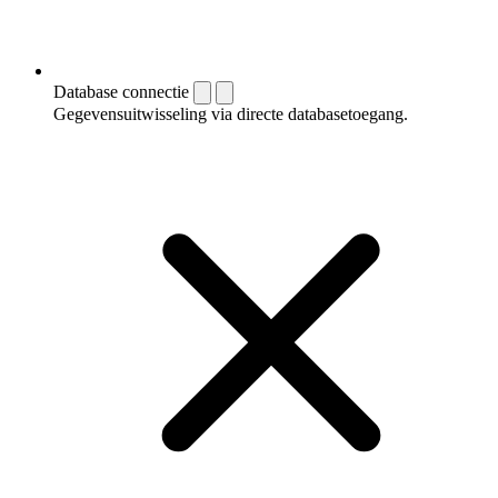
Database connectie
Gegevensuitwisseling via directe databasetoegang.