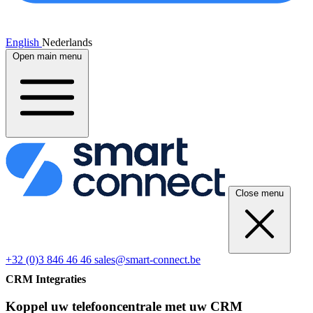
English
Nederlands
Open main menu
Close menu
+32 (0)3 846 46 46
sales@smart-connect.be
CRM Integraties
Koppel uw telefooncentrale met uw CRM