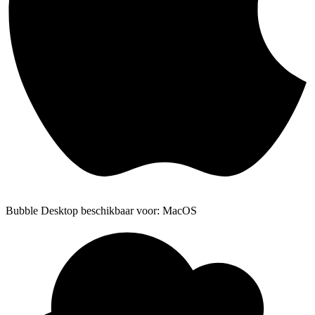
Bubble Desktop beschikbaar voor: MacOS