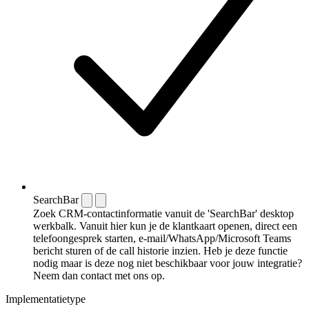
SearchBar
Zoek CRM-contactinformatie vanuit de 'SearchBar' desktop
werkbalk. Vanuit hier kun je de klantkaart openen, direct een
telefoongesprek starten, e-mail/WhatsApp/Microsoft Teams
bericht sturen of de call historie inzien. Heb je deze functie
nodig maar is deze nog niet beschikbaar voor jouw integratie?
Neem dan contact met ons op.
Implementatietype