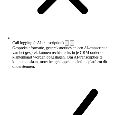
Call logging (+AI transcription)
Gespreksinformatie, gespreksnotities en een AI-transcriptie
van het gesprek kunnen rechtstreeks in je CRM onder de
klantenkaart worden opgeslagen. Om AI-transcripties te
kunnen opslaan, moet het gekoppelde telefonieplatform dit
ondersteunen.