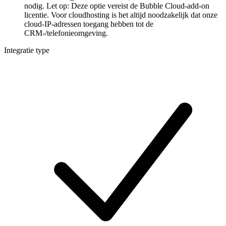
nodig. Let op: Deze optie vereist de Bubble Cloud-add-on
licentie. Voor cloudhosting is het altijd noodzakelijk dat onze
cloud-IP-adressen toegang hebben tot de
CRM-/telefonieomgeving.
Integratie type