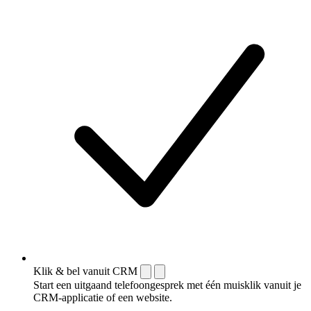
Klik & bel vanuit CRM
Start een uitgaand telefoongesprek met één muisklik vanuit je
CRM-applicatie of een website.