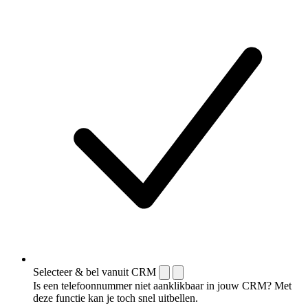
Selecteer & bel vanuit CRM
Is een telefoonnummer niet aanklikbaar in jouw CRM? Met
deze functie kan je toch snel uitbellen.