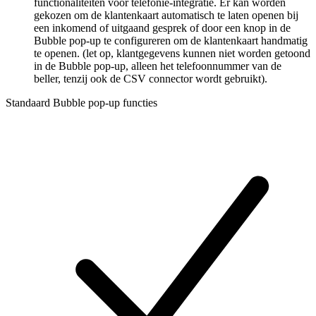
functionaliteiten voor telefonie-integratie. Er kan worden
gekozen om de klantenkaart automatisch te laten openen bij
een inkomend of uitgaand gesprek of door een knop in de
Bubble pop-up te configureren om de klantenkaart handmatig
te openen. (let op, klantgegevens kunnen niet worden getoond
in de Bubble pop-up, alleen het telefoonnummer van de
beller, tenzij ook de CSV connector wordt gebruikt).
Standaard Bubble pop-up functies