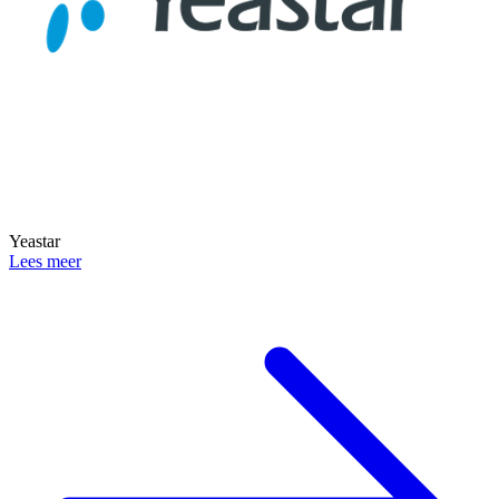
Yeastar
Lees meer