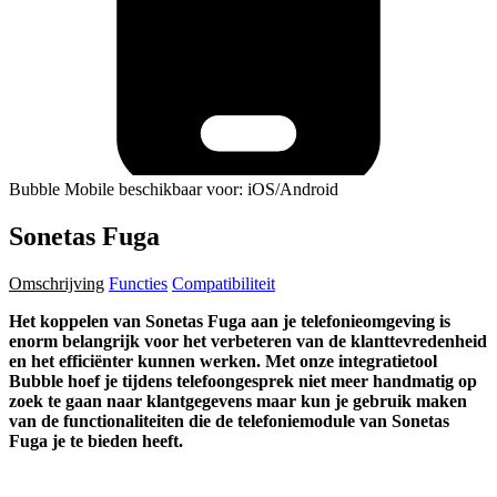
Bubble Mobile beschikbaar voor: iOS/Android
Sonetas Fuga
Omschrijving
Functies
Compatibiliteit
Het koppelen van Sonetas Fuga aan je telefonieomgeving is
enorm belangrijk voor het verbeteren van de klanttevredenheid
en het efficiënter kunnen werken. Met onze integratietool
Bubble hoef je tijdens telefoongesprek niet meer handmatig op
zoek te gaan naar klantgegevens maar kun je gebruik maken
van de functionaliteiten die de telefoniemodule van Sonetas
Fuga je te bieden heeft.