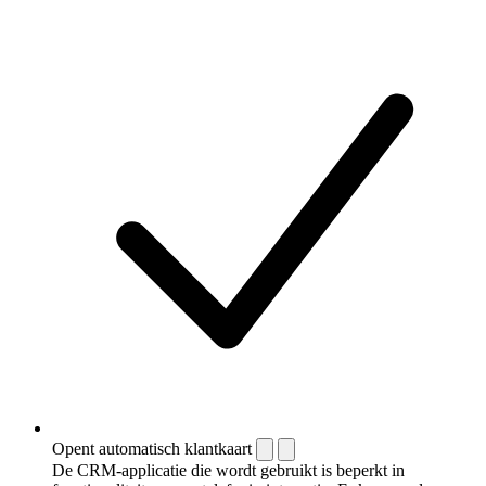
Opent automatisch klantkaart
De CRM-applicatie die wordt gebruikt is beperkt in