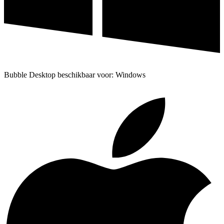
Bubble Desktop beschikbaar voor: Windows