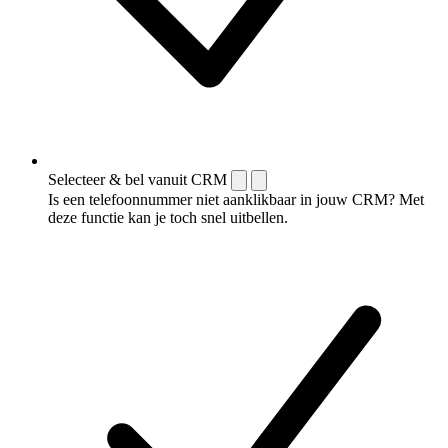
Selecteer & bel vanuit CRM
Is een telefoonnummer niet aanklikbaar in jouw CRM? Met
deze functie kan je toch snel uitbellen.