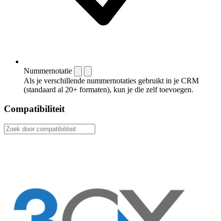
Nummernotatie
Als je verschillende nummernotaties gebruikt in je CRM
(standaard al 20+ formaten), kun je die zelf toevoegen.
Compatibiliteit