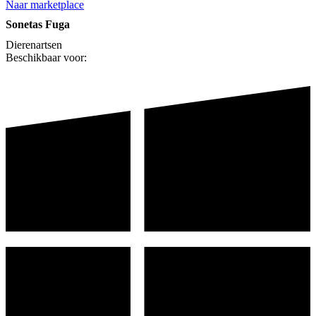
Naar marketplace
Sonetas Fuga
Dierenartsen
Beschikbaar voor: