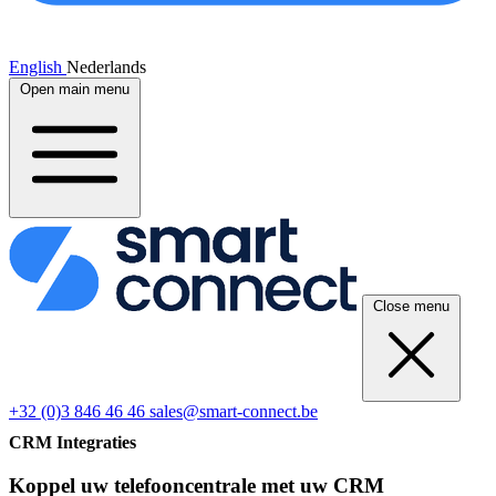
English
Nederlands
Open main menu
Close menu
+32 (0)3 846 46 46
sales@smart-connect.be
CRM Integraties
Koppel uw telefooncentrale met uw CRM