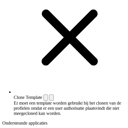
Clone Template
Er moet een template worden gebruikt bij het clonen van de
profielen omdat er een user authorisatie plaatsvindt die niet
meegecloned kan worden.
Ondersteunde applicaties