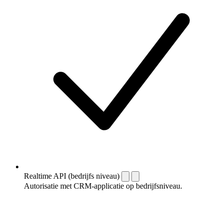
Realtime API (bedrijfs niveau)
Autorisatie met CRM-applicatie op bedrijfsniveau.