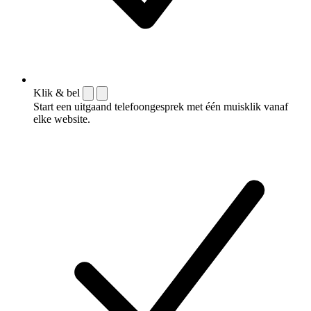
Klik & bel
Start een uitgaand telefoongesprek met één muisklik vanaf
elke website.