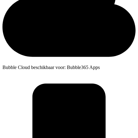
Bubble Cloud beschikbaar voor: Bubble365 Apps