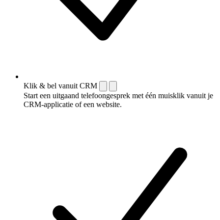
Klik & bel vanuit CRM
Start een uitgaand telefoongesprek met één muisklik vanuit je
CRM-applicatie of een website.