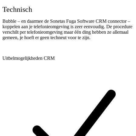
Technisch
Bubble – en daarmee de Sonetas Fuga Software CRM connector –
koppelen aan je telefonieomgeving is zeer eenvoudig. De procedure
verschilt per telefonieomgeving maar één ding hebben ze allemaal
gemeen, je hoeft er geen techneut voor te zijn.
Uitbelmogelijkheden CRM