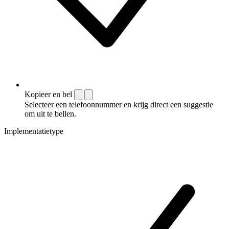
Kopieer en bel
Selecteer een telefoonnummer en krijg direct een suggestie
om uit te bellen.
Implementatietype