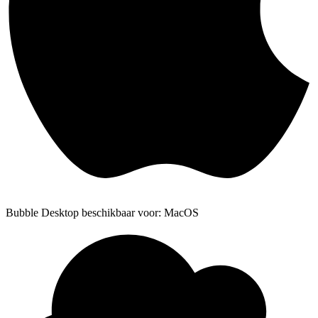
Bubble Desktop beschikbaar voor: MacOS