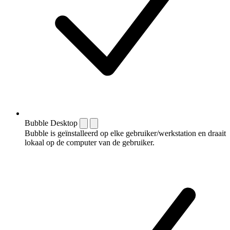
Bubble Desktop
Bubble is geïnstalleerd op elke gebruiker/werkstation en draait
lokaal op de computer van de gebruiker.