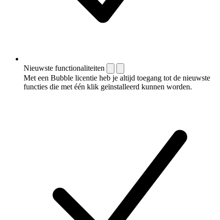
Nieuwste functionaliteiten
Met een Bubble licentie heb je altijd toegang tot de nieuwste
functies die met één klik geïnstalleerd kunnen worden.