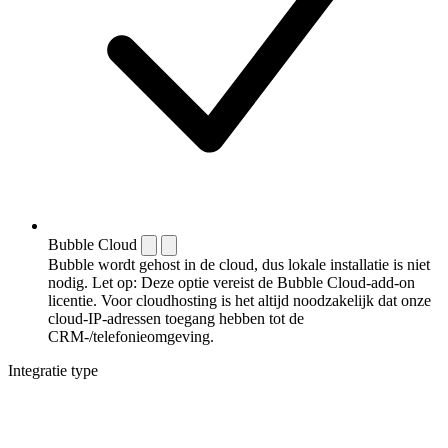
Bubble Cloud
Bubble wordt gehost in de cloud, dus lokale installatie is niet
nodig. Let op: Deze optie vereist de Bubble Cloud-add-on
licentie. Voor cloudhosting is het altijd noodzakelijk dat onze
cloud-IP-adressen toegang hebben tot de
CRM-/telefonieomgeving.
Integratie type