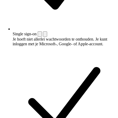
Single sign-on
Je hoeft niet allerlei wachtwoorden te onthouden. Je kunt
inloggen met je Microsoft-, Google- of Apple-account.