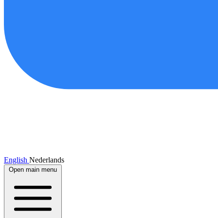
English
Nederlands
Open main menu