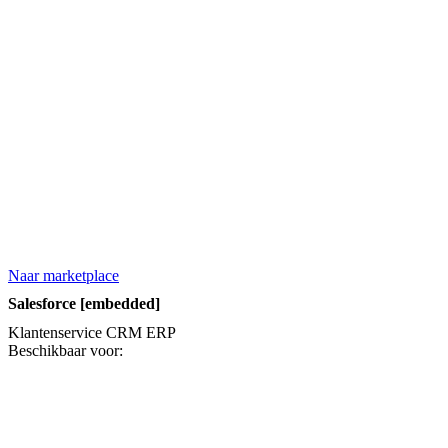
Naar marketplace
Salesforce [embedded]
Klantenservice
CRM
ERP
Beschikbaar voor: