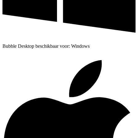
Bubble Desktop beschikbaar voor: Windows