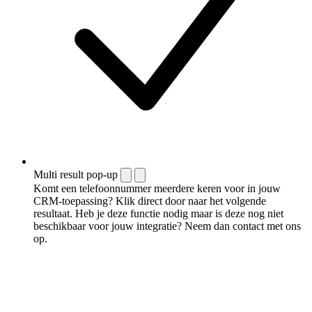
Multi result pop-up
Komt een telefoonnummer meerdere keren voor in jouw
CRM-toepassing? Klik direct door naar het volgende
resultaat. Heb je deze functie nodig maar is deze nog niet
beschikbaar voor jouw integratie? Neem dan contact met ons
op.