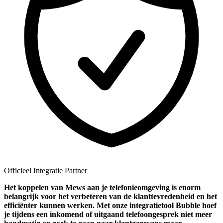
Officieel Integratie Partner
Het koppelen van Mews aan je telefonieomgeving is enorm
belangrijk voor het verbeteren van de klanttevredenheid en het
efficiënter kunnen werken. Met onze integratietool Bubble hoef
je tijdens een inkomend of uitgaand telefoongesprek niet meer