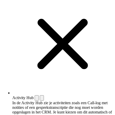
Activity Hub
In de Activity Hub zie je activiteiten zoals een Call-log met
notities of een gespreks­transcriptie die nog moet worden
opgeslagen in het CRM. Je kunt kiezen om dit automatisch of