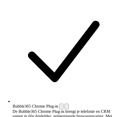
Bubble365 Chrome Plug-in
De Bubble365 Chrome Plug-in brengt je telefonie en CRM
samen in één duidelijke, geïntegreerde browserervaring. Met