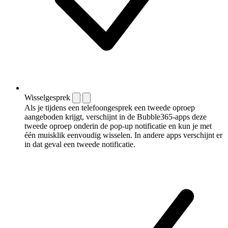
Wisselgesprek
Als je tijdens een telefoongesprek een tweede oproep
aangeboden krijgt, verschijnt in de Bubble365-apps deze
tweede oproep onderin de pop-up notificatie en kun je met
één muisklik eenvoudig wisselen. In andere apps verschijnt er
in dat geval een tweede notificatie.