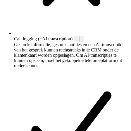
Call logging (+AI transcription)
Gespreksinformatie, gespreksnotities en een AI-transcriptie
van het gesprek kunnen rechtstreeks in je CRM onder de
klantenkaart worden opgeslagen. Om AI-transcripties te
kunnen opslaan, moet het gekoppelde telefonieplatform dit
ondersteunen.