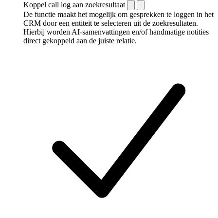
Koppel call log aan zoekresultaat
De functie maakt het mogelijk om gesprekken te loggen in het
CRM door een entiteit te selecteren uit de zoekresultaten.
Hierbij worden AI-samenvattingen en/of handmatige notities
direct gekoppeld aan de juiste relatie.