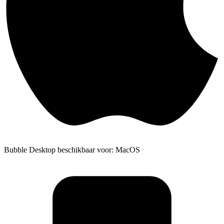
Bubble Desktop beschikbaar voor: MacOS