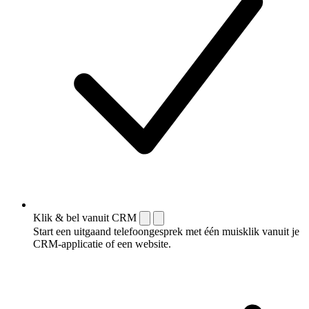
Klik & bel vanuit CRM
Start een uitgaand telefoongesprek met één muisklik vanuit je
CRM-applicatie of een website.