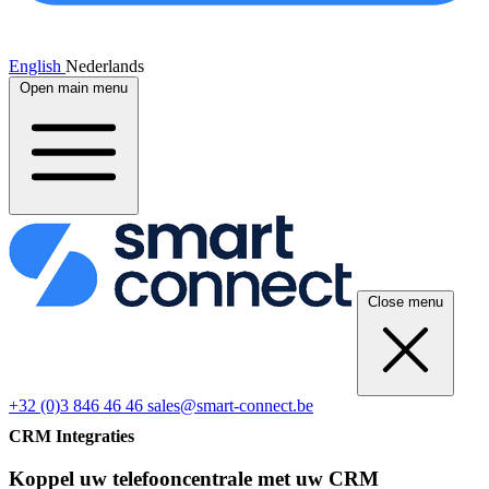
English
Nederlands
Open main menu
Close menu
+32 (0)3 846 46 46
sales@smart-connect.be
CRM Integraties
Koppel uw telefooncentrale met uw CRM