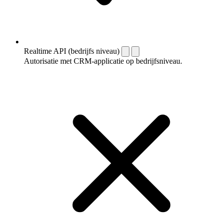
Realtime API (bedrijfs niveau)
Autorisatie met CRM-applicatie op bedrijfsniveau.