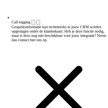
Call logging
Gespreksinformatie kan rechtstreeks in jouw CRM worden
opgeslagen onder de klantenkaart. Heb je deze functie nodig,
maar is deze nog niet beschikbaar voor jouw integratie? Neem
dan contact met ons op.