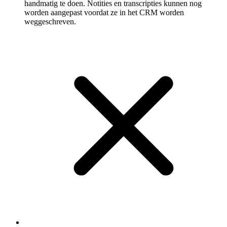
handmatig te doen. Notities en transcripties kunnen nog
worden aangepast voordat ze in het CRM worden
weggeschreven.