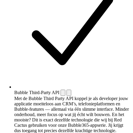
Bubble Third-Party API
Met de Bubble Third Party API koppel je als developer jouw
applicatie moeiteloos aan CRM’s, telefonieplatformen en
Bubble-features — allemaal via één slimme interface. Minder
onderhoud, meer focus op wat jij écht wilt bouwen. En het
mooiste? Dit is exact dezelfde technologie die wij bij Red
Cactus gebruiken voor onze Bubble365-appserie. Jij krijgt
dus toegang tot precies dezelfde krachtige technologie.