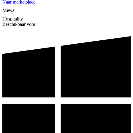
Naar marketplace
Mews
Hospitality
Beschikbaar voor: