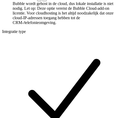
Bubble wordt gehost in de cloud, dus lokale installatie is niet
nodig. Let op: Deze optie vereist de Bubble Cloud-add-on
licentie. Voor cloudhosting is het altijd noodzakelijk dat onze
cloud-IP-adressen toegang hebben tot de
CRM-/telefonieomgeving.
Integratie type