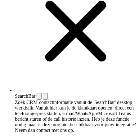
SearchBar
Zoek CRM-contactinformatie vanuit de 'SearchBar' desktop
werkbalk. Vanuit hier kun je de klantkaart openen, direct een
telefoongesprek starten, e-mail/WhatsApp/Microsoft Teams
bericht sturen of de call historie inzien. Heb je deze functie
nodig maar is deze nog niet beschikbaar voor jouw integratie?
Neem dan contact met ons op.