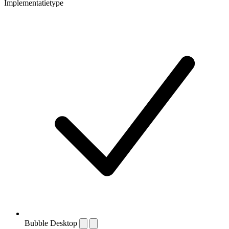
Implementatietype
Bubble Desktop