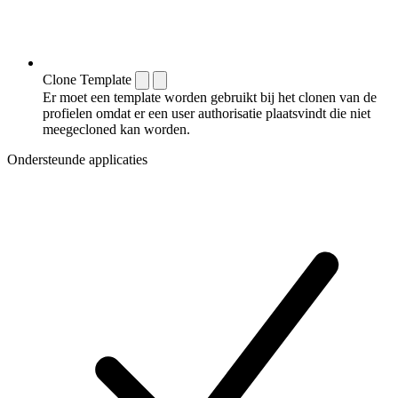
Clone Template
Er moet een template worden gebruikt bij het clonen van de
profielen omdat er een user authorisatie plaatsvindt die niet
meegecloned kan worden.
Ondersteunde applicaties