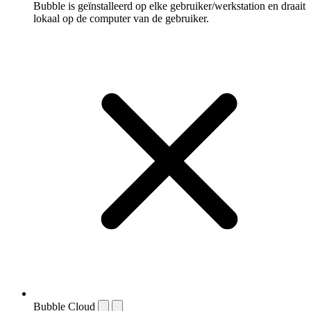
Bubble is geïnstalleerd op elke gebruiker/werkstation en draait
lokaal op de computer van de gebruiker.
Bubble Cloud