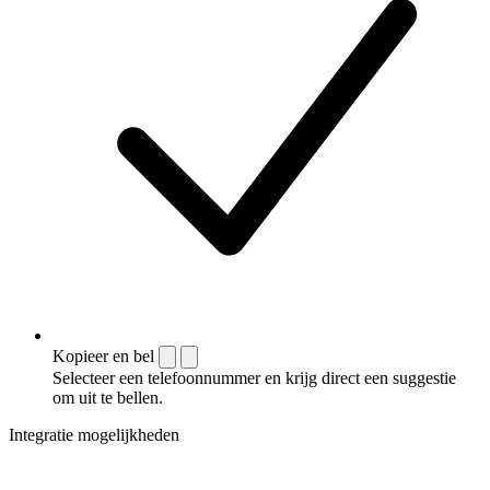
Kopieer en bel
Selecteer een telefoonnummer en krijg direct een suggestie
om uit te bellen.
Integratie mogelijkheden