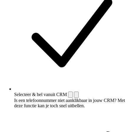
Selecteer & bel vanuit CRM
Is een telefoonnummer niet aanklikbaar in jouw CRM? Met
deze functie kan je toch snel uitbellen.