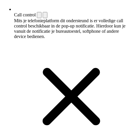
Call control
Mits je telefonieplatform dit ondersteund is er volledige call
control beschikbaar in de pop-up notificatie. Hierdoor kun je
vanuit de notificatie je bureautoestel, softphone of andere
device bedienen.