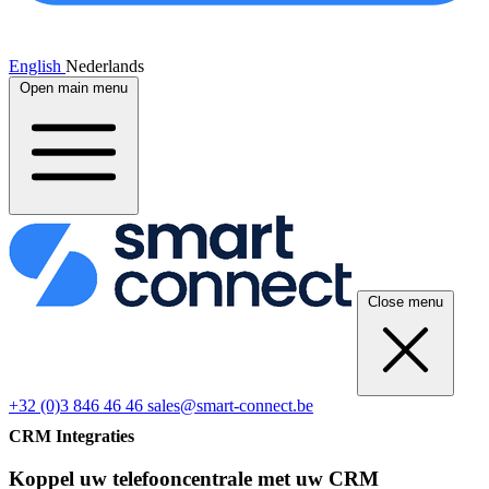
English
Nederlands
Open main menu
Close menu
+32 (0)3 846 46 46
sales@smart-connect.be
CRM Integraties
Koppel uw telefooncentrale met uw CRM