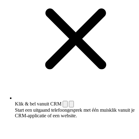
Klik & bel vanuit CRM
Start een uitgaand telefoongesprek met één muisklik vanuit je
CRM-applicatie of een website.