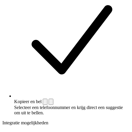
Kopieer en bel
Selecteer een telefoonnummer en krijg direct een suggestie
om uit te bellen.
Integratie mogelijkheden