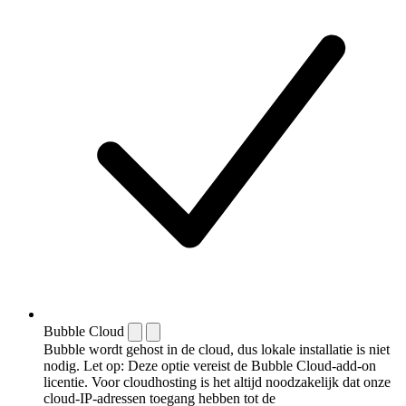
Bubble Cloud
Bubble wordt gehost in de cloud, dus lokale installatie is niet
nodig. Let op: Deze optie vereist de Bubble Cloud-add-on
licentie. Voor cloudhosting is het altijd noodzakelijk dat onze
cloud-IP-adressen toegang hebben tot de