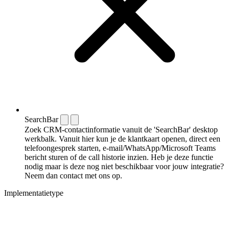
SearchBar
Zoek CRM-contactinformatie vanuit de 'SearchBar' desktop
werkbalk. Vanuit hier kun je de klantkaart openen, direct een
telefoongesprek starten, e-mail/WhatsApp/Microsoft Teams
bericht sturen of de call historie inzien. Heb je deze functie
nodig maar is deze nog niet beschikbaar voor jouw integratie?
Neem dan contact met ons op.
Implementatietype