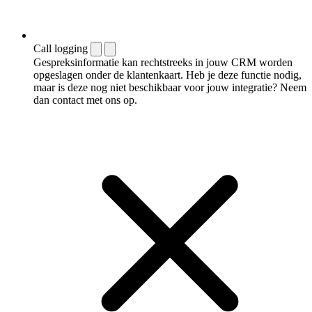
Call logging
Gespreksinformatie kan rechtstreeks in jouw CRM worden
opgeslagen onder de klantenkaart. Heb je deze functie nodig,
maar is deze nog niet beschikbaar voor jouw integratie? Neem
dan contact met ons op.