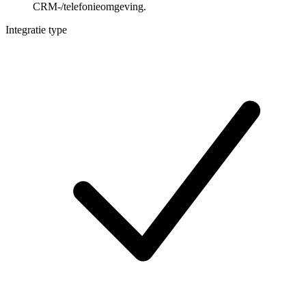
CRM-/telefonieomgeving.
Integratie type