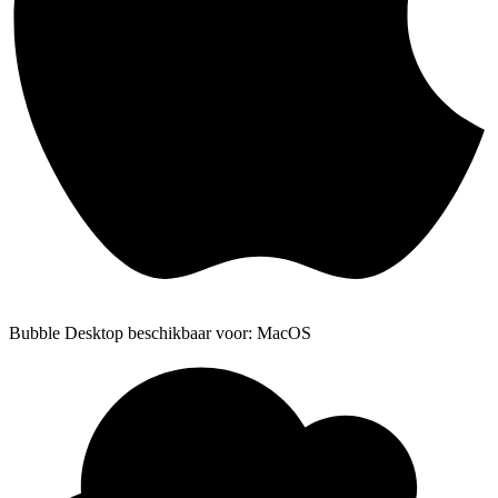
Bubble Desktop beschikbaar voor: MacOS