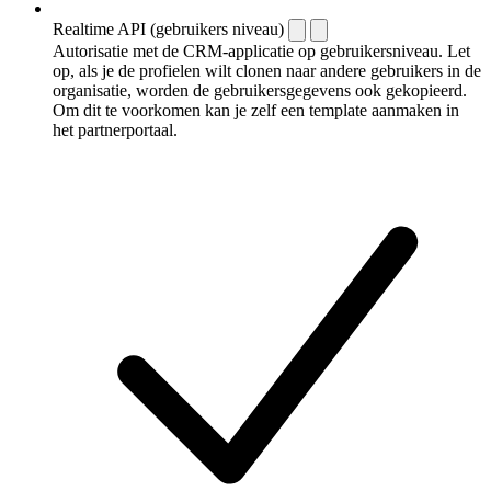
Realtime API (gebruikers niveau)
Autorisatie met de CRM-applicatie op gebruikersniveau. Let
op, als je de profielen wilt clonen naar andere gebruikers in de
organisatie, worden de gebruikersgegevens ook gekopieerd.
Om dit te voorkomen kan je zelf een template aanmaken in
het partnerportaal.