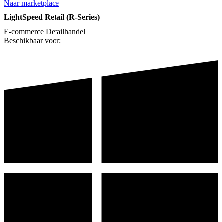
Naar marketplace
LightSpeed Retail (R-Series)
E-commerce
Detailhandel
Beschikbaar voor: