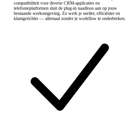
compatibiliteit voor diverse CRM-applicaties en
telefonieplatformen sluit de plug-in naadloos aan op jouw
bestaande werkomgeving. Zo werk je sneller, efficiënter en
klantgerichter — allemaal zonder je workflow te onderbreken.