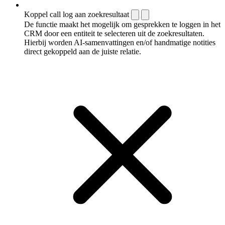
Koppel call log aan zoekresultaat
De functie maakt het mogelijk om gesprekken te loggen in het
CRM door een entiteit te selecteren uit de zoekresultaten.
Hierbij worden AI-samenvattingen en/of handmatige notities
direct gekoppeld aan de juiste relatie.