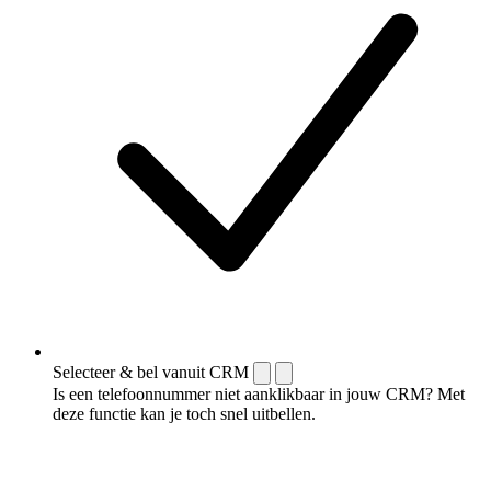
Selecteer & bel vanuit CRM
Is een telefoonnummer niet aanklikbaar in jouw CRM? Met
deze functie kan je toch snel uitbellen.