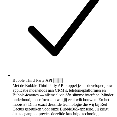
Bubble Third-Party API
Met de Bubble Third Party API koppel je als developer jouw
applicatie moeiteloos aan CRM’s, telefonieplatformen en
Bubble-features — allemaal via één slimme interface. Minder
onderhoud, meer focus op wat jij écht wilt bouwen. En het
mooiste? Dit is exact dezelfde technologie die wij bij Red
Cactus gebruiken voor onze Bubble365-appserie. Jij krijgt
dus toegang tot precies dezelfde krachtige technologie.