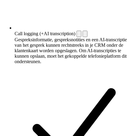
Call logging (+AI transcription)
Gespreksinformatie, gespreksnotities en een AI-transcriptie
van het gesprek kunnen rechtstreeks in je CRM onder de
klantenkaart worden opgeslagen. Om AI-transcripties te
kunnen opslaan, moet het gekoppelde telefonieplatform dit
ondersteunen.