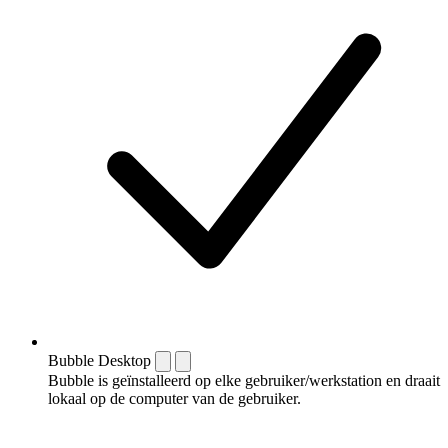
Bubble Desktop
Bubble is geïnstalleerd op elke gebruiker/werkstation en draait
lokaal op de computer van de gebruiker.