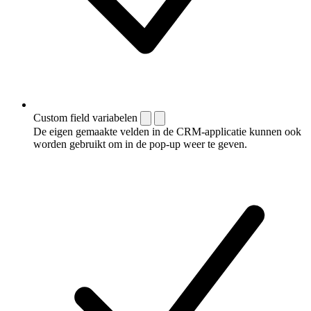
Custom field variabelen
De eigen gemaakte velden in de CRM-applicatie kunnen ook
worden gebruikt om in de pop-up weer te geven.