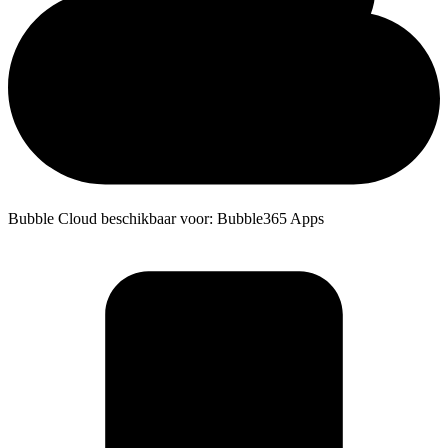
Bubble Cloud beschikbaar voor: Bubble365 Apps