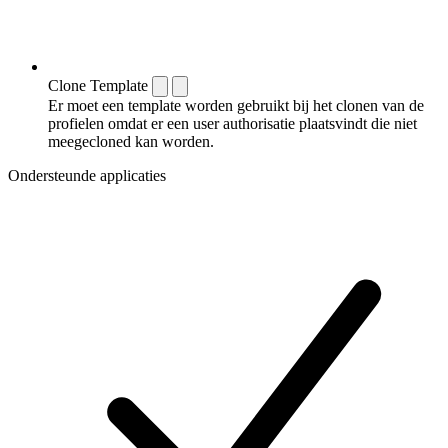
Clone Template
Er moet een template worden gebruikt bij het clonen van de
profielen omdat er een user authorisatie plaatsvindt die niet
meegecloned kan worden.
Ondersteunde applicaties