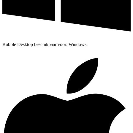
Bubble Desktop beschikbaar voor: Windows