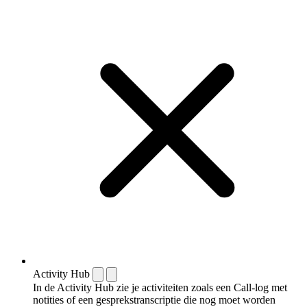
Activity Hub
In de Activity Hub zie je activiteiten zoals een Call-log met
notities of een gespreks­transcriptie die nog moet worden