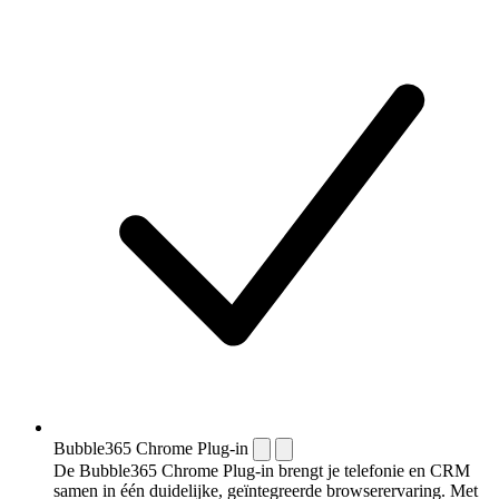
Bubble365 Chrome Plug-in
De Bubble365 Chrome Plug-in brengt je telefonie en CRM
samen in één duidelijke, geïntegreerde browserervaring. Met