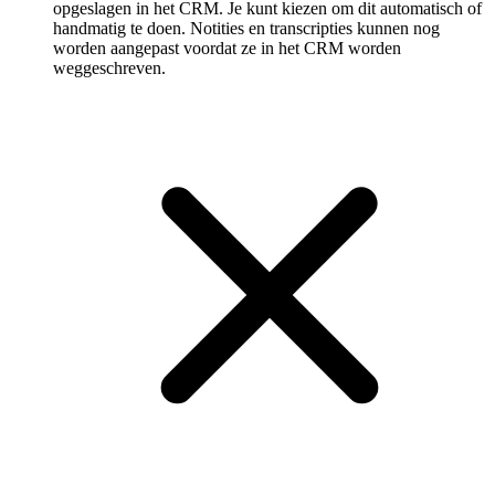
opgeslagen in het CRM. Je kunt kiezen om dit automatisch of
handmatig te doen. Notities en transcripties kunnen nog
worden aangepast voordat ze in het CRM worden
weggeschreven.