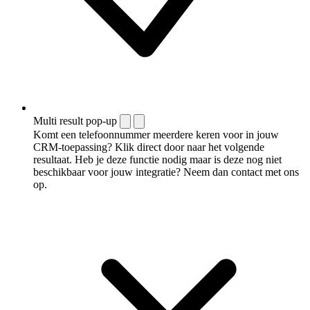
Multi result pop-up
Komt een telefoonnummer meerdere keren voor in jouw
CRM-toepassing? Klik direct door naar het volgende
resultaat. Heb je deze functie nodig maar is deze nog niet
beschikbaar voor jouw integratie? Neem dan contact met ons
op.