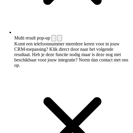
Multi result pop-up
Komt een telefoonnummer meerdere keren voor in jouw
CRM-toepassing? Klik direct door naar het volgende
resultaat. Heb je deze functie nodig maar is deze nog niet
beschikbaar voor jouw integratie? Neem dan contact met ons
op.