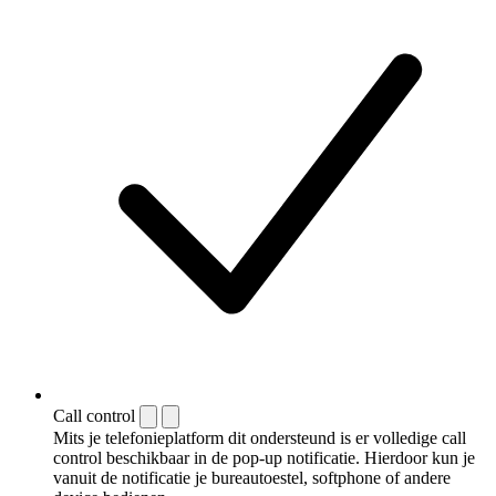
Call control
Mits je telefonieplatform dit ondersteund is er volledige call
control beschikbaar in de pop-up notificatie. Hierdoor kun je
vanuit de notificatie je bureautoestel, softphone of andere