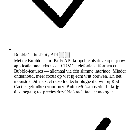
Bubble Third-Party API
Met de Bubble Third Party API koppel je als developer jouw
applicatie moeiteloos aan CRM’s, telefonieplatformen en
Bubble-features — allemaal via één slimme interface. Minder
onderhoud, meer focus op wat jij écht wilt bouwen. En het
mooiste? Dit is exact dezelfde technologie die wij bij Red
Cactus gebruiken voor onze Bubble365-appserie. Jij krijgt
dus toegang tot precies dezelfde krachtige technologie.