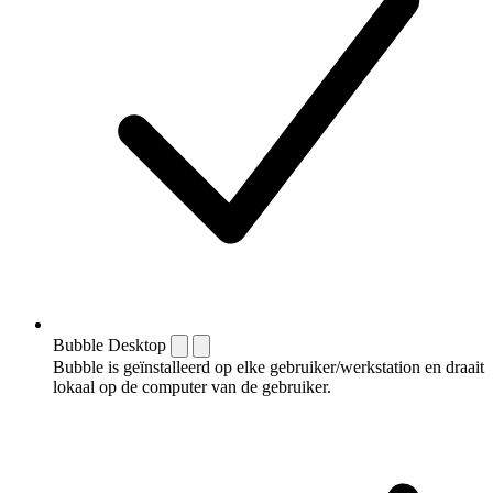
Bubble Desktop
Bubble is geïnstalleerd op elke gebruiker/werkstation en draait
lokaal op de computer van de gebruiker.