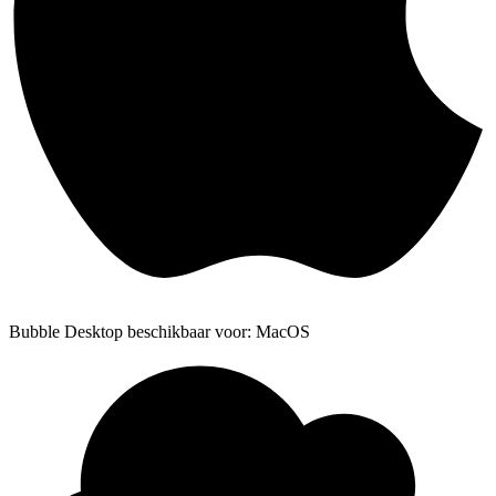
Bubble Desktop beschikbaar voor: MacOS