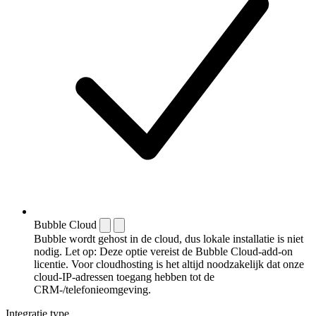
Bubble Cloud
Bubble wordt gehost in de cloud, dus lokale installatie is niet
nodig. Let op: Deze optie vereist de Bubble Cloud-add-on
licentie. Voor cloudhosting is het altijd noodzakelijk dat onze
cloud-IP-adressen toegang hebben tot de
CRM-/telefonieomgeving.
Integratie type