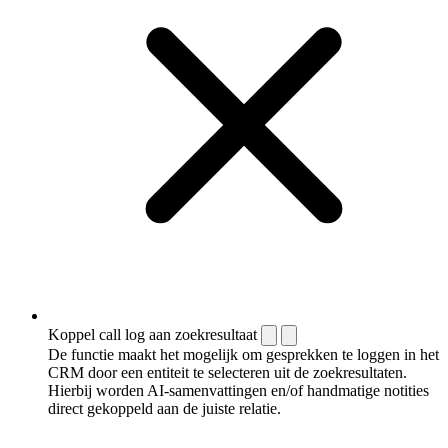
Koppel call log aan zoekresultaat
De functie maakt het mogelijk om gesprekken te loggen in het
CRM door een entiteit te selecteren uit de zoekresultaten.
Hierbij worden AI-samenvattingen en/of handmatige notities
direct gekoppeld aan de juiste relatie.