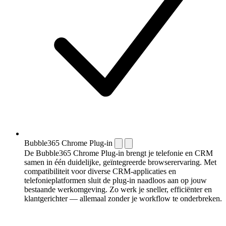
Bubble365 Chrome Plug-in
De Bubble365 Chrome Plug-in brengt je telefonie en CRM
samen in één duidelijke, geïntegreerde browserervaring. Met
compatibiliteit voor diverse CRM-applicaties en
telefonieplatformen sluit de plug-in naadloos aan op jouw
bestaande werkomgeving. Zo werk je sneller, efficiënter en
klantgerichter — allemaal zonder je workflow te onderbreken.