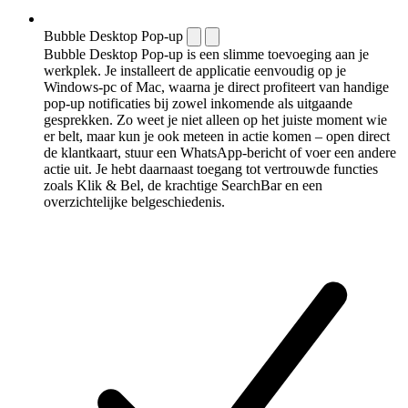
Bubble Desktop Pop-up
Bubble Desktop Pop-up is een slimme toevoeging aan je
werkplek. Je installeert de applicatie eenvoudig op je
Windows-pc of Mac, waarna je direct profiteert van handige
pop-up notificaties bij zowel inkomende als uitgaande
gesprekken. Zo weet je niet alleen op het juiste moment wie
er belt, maar kun je ook meteen in actie komen – open direct
de klantkaart, stuur een WhatsApp-bericht of voer een andere
actie uit. Je hebt daarnaast toegang tot vertrouwde functies
zoals Klik & Bel, de krachtige SearchBar en een
overzichtelijke belgeschiedenis.