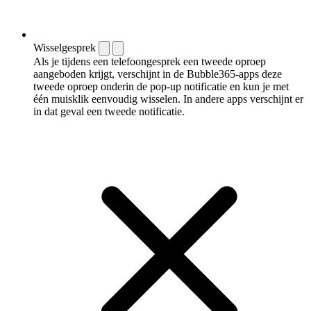
Wisselgesprek
Als je tijdens een telefoongesprek een tweede oproep
aangeboden krijgt, verschijnt in de Bubble365-apps deze
tweede oproep onderin de pop-up notificatie en kun je met
één muisklik eenvoudig wisselen. In andere apps verschijnt er
in dat geval een tweede notificatie.