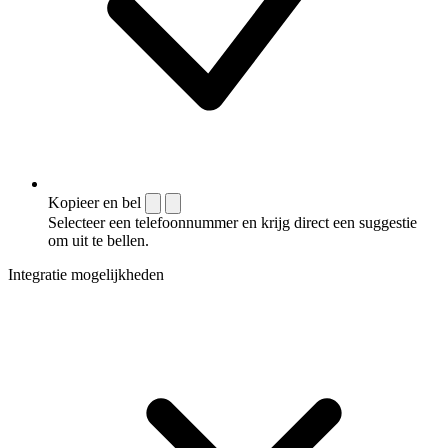
Kopieer en bel
Selecteer een telefoonnummer en krijg direct een suggestie
om uit te bellen.
Integratie mogelijkheden