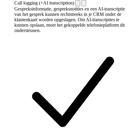
Call logging (+AI transcription)
Gespreksinformatie, gespreksnotities en een AI-transcriptie
van het gesprek kunnen rechtstreeks in je CRM onder de
klantenkaart worden opgeslagen. Om AI-transcripties te
kunnen opslaan, moet het gekoppelde telefonieplatform dit
ondersteunen.