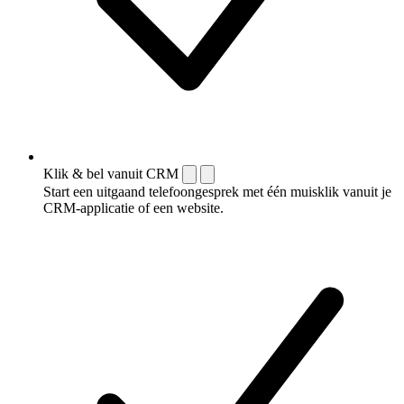
Klik & bel vanuit CRM
Start een uitgaand telefoongesprek met één muisklik vanuit je
CRM-applicatie of een website.