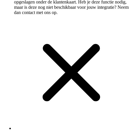
opgeslagen onder de klantenkaart. Heb je deze functie nodig,
maar is deze nog niet beschikbaar voor jouw integratie? Neem
dan contact met ons op.