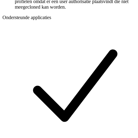
profielen omdat er een user authorisatie plaatsvindt die niet
meegecloned kan worden.
Ondersteunde applicaties