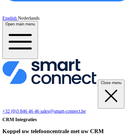
English
Nederlands
Open main menu
Close menu
+32 (0)3 846 46 46
sales@smart-connect.be
CRM Integraties
Koppel uw telefooncentrale met uw CRM