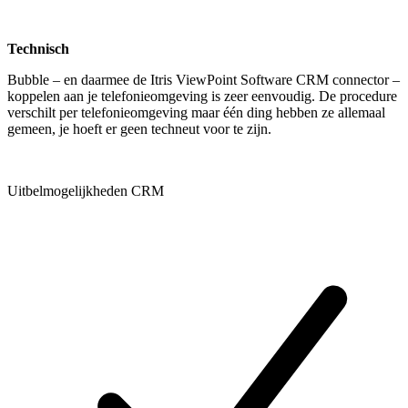
Technisch
Bubble – en daarmee de Itris ViewPoint Software CRM connector –
koppelen aan je telefonieomgeving is zeer eenvoudig. De procedure
verschilt per telefonieomgeving maar één ding hebben ze allemaal
gemeen, je hoeft er geen techneut voor te zijn.
Uitbelmogelijkheden CRM