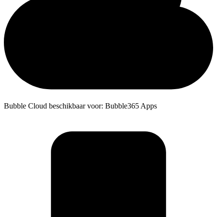
Bubble Cloud beschikbaar voor: Bubble365 Apps