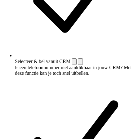
Selecteer & bel vanuit CRM
Is een telefoonnummer niet aanklikbaar in jouw CRM? Met
deze functie kan je toch snel uitbellen.