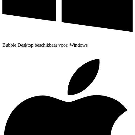
Bubble Desktop beschikbaar voor: Windows