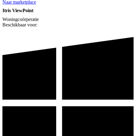
Naar marketplace
Itris ViewPoint
Woningcoörperatie
Beschikbaar voor: