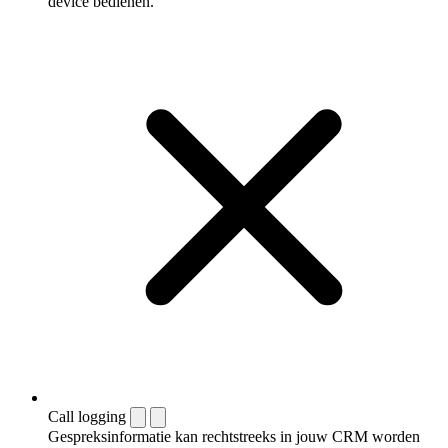
device bedienen.
Call logging
Gespreksinformatie kan rechtstreeks in jouw CRM worden