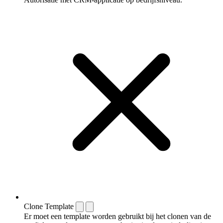
Clone Template
Er moet een template worden gebruikt bij het clonen van de