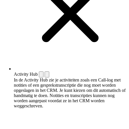
Activity Hub
In de Activity Hub zie je activiteiten zoals een Call-log met
notities of een gespreks­transcriptie die nog moet worden
opgeslagen in het CRM. Je kunt kiezen om dit automatisch of
handmatig te doen. Notities en transcripties kunnen nog
worden aangepast voordat ze in het CRM worden
weggeschreven.