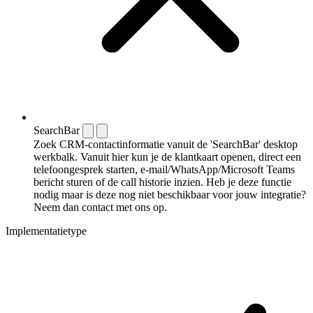
SearchBar
Zoek CRM-contactinformatie vanuit de 'SearchBar' desktop
werkbalk. Vanuit hier kun je de klantkaart openen, direct een
telefoongesprek starten, e-mail/WhatsApp/Microsoft Teams
bericht sturen of de call historie inzien. Heb je deze functie
nodig maar is deze nog niet beschikbaar voor jouw integratie?
Neem dan contact met ons op.
Implementatietype