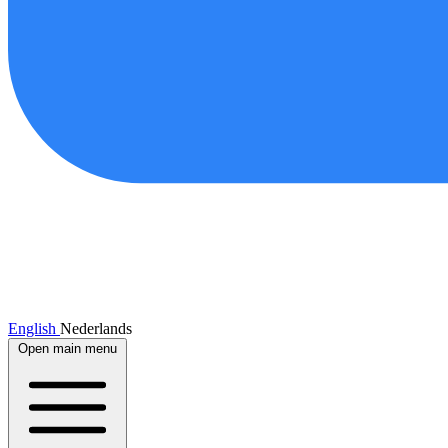
English
Nederlands
Open main menu