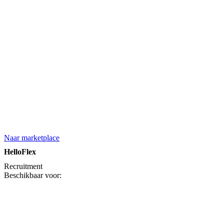
Naar marketplace
HelloFlex
Recruitment
Beschikbaar voor: