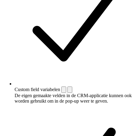
Custom field variabelen
De eigen gemaakte velden in de CRM-applicatie kunnen ook
worden gebruikt om in de pop-up weer te geven.