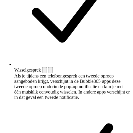
Wisselgesprek
Als je tijdens een telefoongesprek een tweede oproep
aangeboden krijgt, verschijnt in de Bubble365-apps deze
tweede oproep onderin de pop-up notificatie en kun je met
één muisklik eenvoudig wisselen. In andere apps verschijnt er
in dat geval een tweede notificatie.