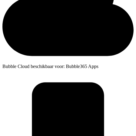
Bubble Cloud beschikbaar voor: Bubble365 Apps