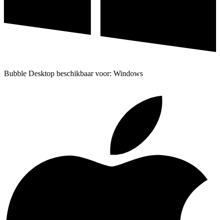
Bubble Desktop beschikbaar voor: Windows