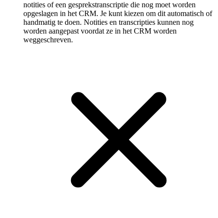
notities of een gespreks­transcriptie die nog moet worden
opgeslagen in het CRM. Je kunt kiezen om dit automatisch of
handmatig te doen. Notities en transcripties kunnen nog
worden aangepast voordat ze in het CRM worden
weggeschreven.