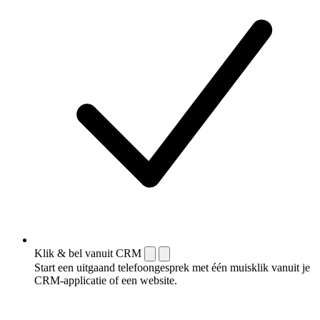
Klik & bel vanuit CRM
Start een uitgaand telefoongesprek met één muisklik vanuit je
CRM-applicatie of een website.