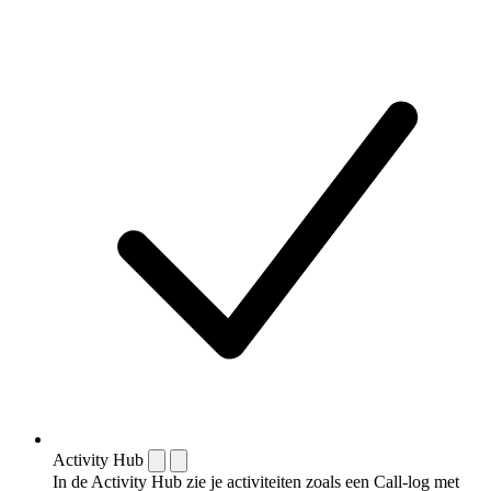
Activity Hub
In de Activity Hub zie je activiteiten zoals een Call-log met