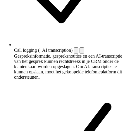
Call logging (+AI transcription)
Gespreksinformatie, gespreksnotities en een AI-transcriptie
van het gesprek kunnen rechtstreeks in je CRM onder de
klantenkaart worden opgeslagen. Om AI-transcripties te
kunnen opslaan, moet het gekoppelde telefonieplatform dit
ondersteunen.