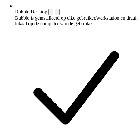
Bubble Desktop
Bubble is geïnstalleerd op elke gebruiker/werkstation en draait
lokaal op de computer van de gebruiker.