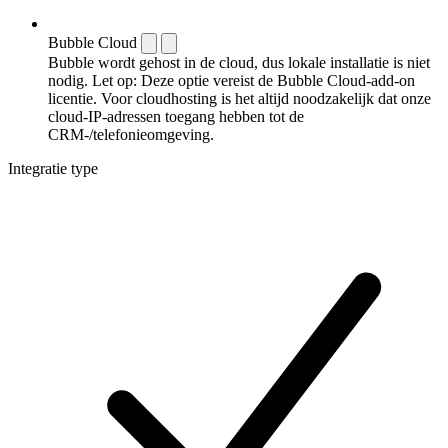
Bubble Cloud
Bubble wordt gehost in de cloud, dus lokale installatie is niet
nodig. Let op: Deze optie vereist de Bubble Cloud-add-on
licentie. Voor cloudhosting is het altijd noodzakelijk dat onze
cloud-IP-adressen toegang hebben tot de
CRM-/telefonieomgeving.
Integratie type