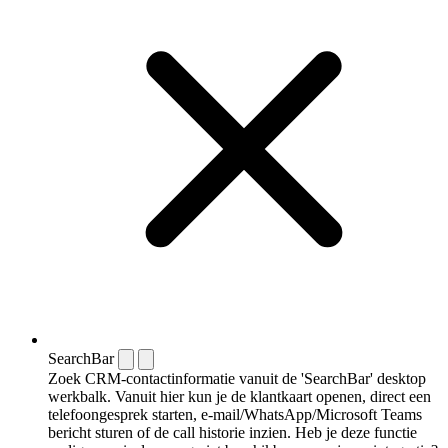
SearchBar
Zoek CRM-contactinformatie vanuit de 'SearchBar' desktop
werkbalk. Vanuit hier kun je de klantkaart openen, direct een
telefoongesprek starten, e-mail/WhatsApp/Microsoft Teams
bericht sturen of de call historie inzien. Heb je deze functie