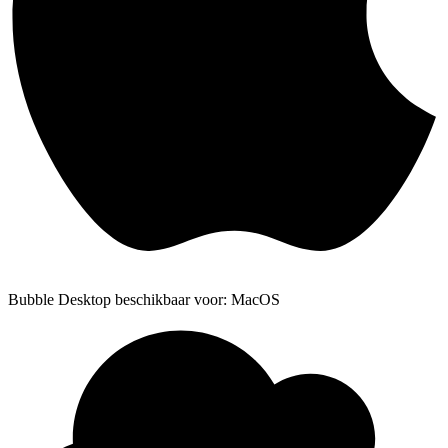
Bubble Desktop beschikbaar voor: MacOS