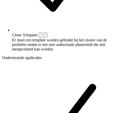
Clone Template
Er moet een template worden gebruikt bij het clonen van de
profielen omdat er een user authorisatie plaatsvindt die niet
meegecloned kan worden.
Ondersteunde applicaties