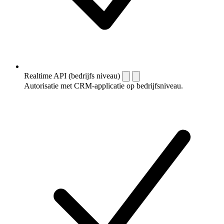
Realtime API (bedrijfs niveau)
Autorisatie met CRM-applicatie op bedrijfsniveau.