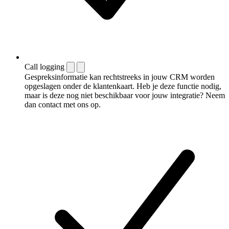
Call logging
Gespreksinformatie kan rechtstreeks in jouw CRM worden
opgeslagen onder de klantenkaart. Heb je deze functie nodig,
maar is deze nog niet beschikbaar voor jouw integratie? Neem
dan contact met ons op.