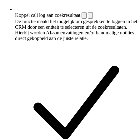
Koppel call log aan zoekresultaat
De functie maakt het mogelijk om gesprekken te loggen in het
CRM door een entiteit te selecteren uit de zoekresultaten.
Hierbij worden AI-samenvattingen en/of handmatige notities
direct gekoppeld aan de juiste relatie.