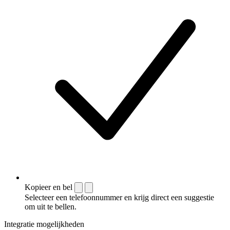
Kopieer en bel
Selecteer een telefoonnummer en krijg direct een suggestie
om uit te bellen.
Integratie mogelijkheden