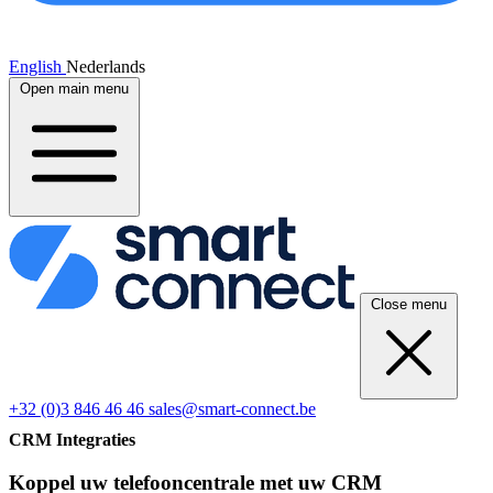
English
Nederlands
Open main menu
Close menu
+32 (0)3 846 46 46
sales@smart-connect.be
CRM Integraties
Koppel uw telefooncentrale met uw CRM