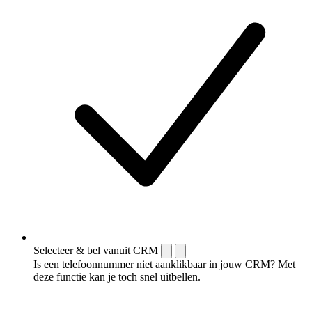
Selecteer & bel vanuit CRM
Is een telefoonnummer niet aanklikbaar in jouw CRM? Met
deze functie kan je toch snel uitbellen.