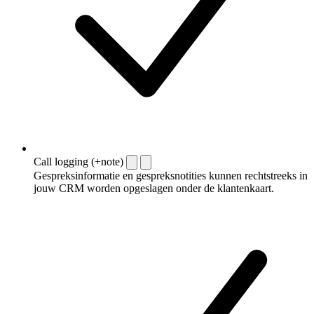
Call logging (+note)
Gespreksinformatie en gespreksnotities kunnen rechtstreeks in
jouw CRM worden opgeslagen onder de klantenkaart.