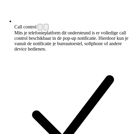
Call control
Mits je telefonieplatform dit ondersteund is er volledige call
control beschikbaar in de pop-up notificatie. Hierdoor kun je
vanuit de notificatie je bureautoestel, softphone of andere
device bedienen.