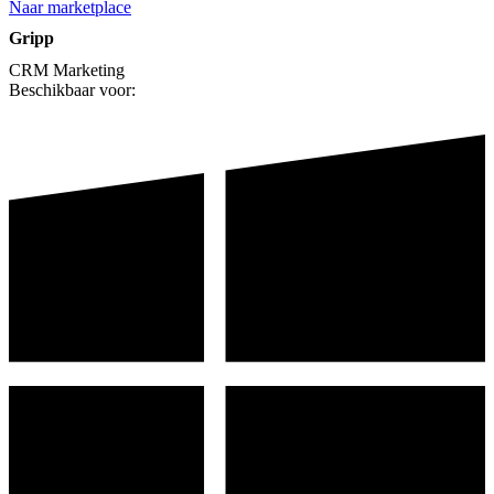
Naar marketplace
Gripp
CRM
Marketing
Beschikbaar voor: