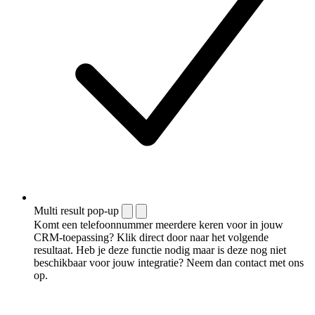
Multi result pop-up
Komt een telefoonnummer meerdere keren voor in jouw
CRM-toepassing? Klik direct door naar het volgende
resultaat. Heb je deze functie nodig maar is deze nog niet
beschikbaar voor jouw integratie? Neem dan contact met ons
op.