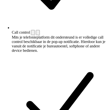
Call control
Mits je telefonieplatform dit ondersteund is er volledige call
control beschikbaar in de pop-up notificatie. Hierdoor kun je
vanuit de notificatie je bureautoestel, softphone of andere
device bedienen.