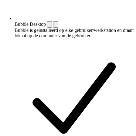
Bubble Desktop
Bubble is geïnstalleerd op elke gebruiker/werkstation en draait
lokaal op de computer van de gebruiker.