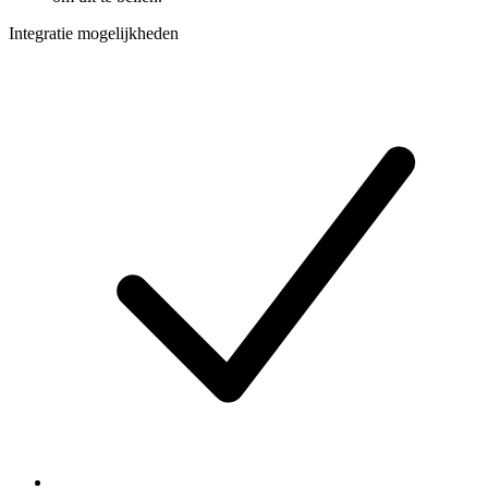
Integratie mogelijkheden