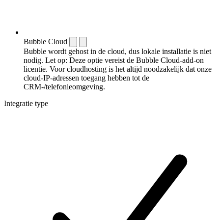
Bubble Cloud
Bubble wordt gehost in de cloud, dus lokale installatie is niet
nodig. Let op: Deze optie vereist de Bubble Cloud-add-on
licentie. Voor cloudhosting is het altijd noodzakelijk dat onze
cloud-IP-adressen toegang hebben tot de
CRM-/telefonieomgeving.
Integratie type