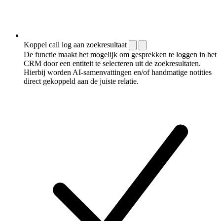
Koppel call log aan zoekresultaat
De functie maakt het mogelijk om gesprekken te loggen in het
CRM door een entiteit te selecteren uit de zoekresultaten.
Hierbij worden AI-samenvattingen en/of handmatige notities
direct gekoppeld aan de juiste relatie.