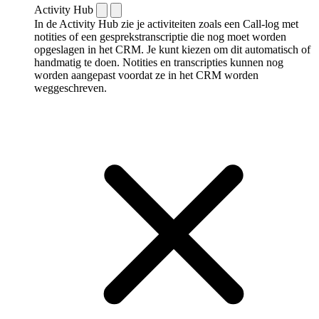
Activity Hub
In de Activity Hub zie je activiteiten zoals een Call-log met
notities of een gespreks­transcriptie die nog moet worden
opgeslagen in het CRM. Je kunt kiezen om dit automatisch of
handmatig te doen. Notities en transcripties kunnen nog
worden aangepast voordat ze in het CRM worden
weggeschreven.