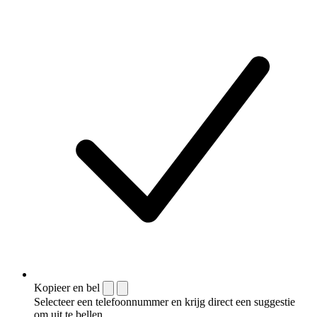
Kopieer en bel
Selecteer een telefoonnummer en krijg direct een suggestie
om uit te bellen.