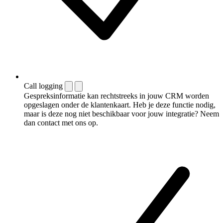
Call logging
Gespreksinformatie kan rechtstreeks in jouw CRM worden
opgeslagen onder de klantenkaart. Heb je deze functie nodig,
maar is deze nog niet beschikbaar voor jouw integratie? Neem
dan contact met ons op.