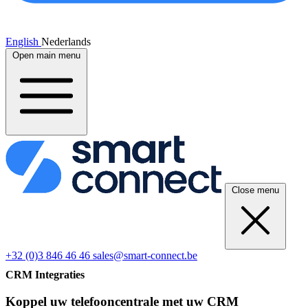
English
Nederlands
Open main menu
Close menu
+32 (0)3 846 46 46
sales@smart-connect.be
CRM Integraties
Koppel uw telefooncentrale met uw CRM