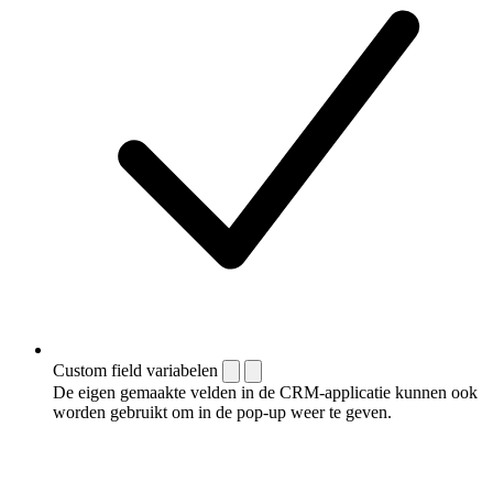
Custom field variabelen
De eigen gemaakte velden in de CRM-applicatie kunnen ook
worden gebruikt om in de pop-up weer te geven.