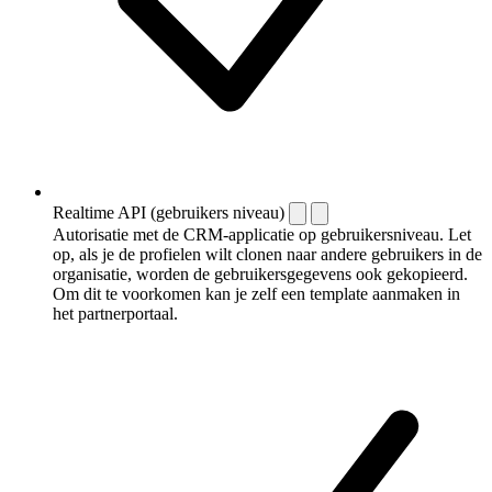
Realtime API (gebruikers niveau)
Autorisatie met de CRM-applicatie op gebruikersniveau. Let
op, als je de profielen wilt clonen naar andere gebruikers in de
organisatie, worden de gebruikersgegevens ook gekopieerd.
Om dit te voorkomen kan je zelf een template aanmaken in
het partnerportaal.