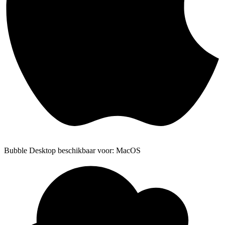
Bubble Desktop beschikbaar voor: MacOS