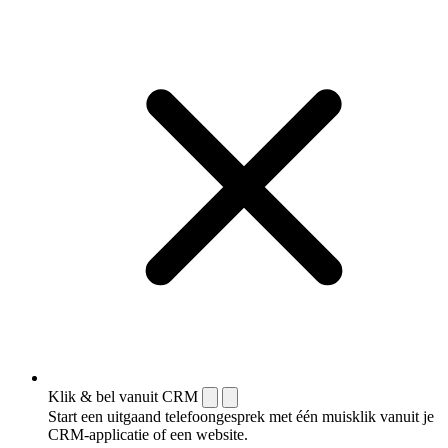
Klik & bel vanuit CRM
Start een uitgaand telefoongesprek met één muisklik vanuit je
CRM-applicatie of een website.