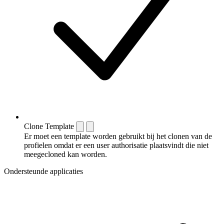
Clone Template
Er moet een template worden gebruikt bij het clonen van de
profielen omdat er een user authorisatie plaatsvindt die niet
meegecloned kan worden.
Ondersteunde applicaties