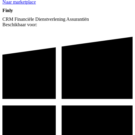
Naar marketplace
Finly
CRM
Financiële Dienstverlening
Assurantiën
Beschikbaar voor: