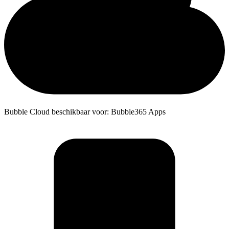
Bubble Cloud beschikbaar voor: Bubble365 Apps