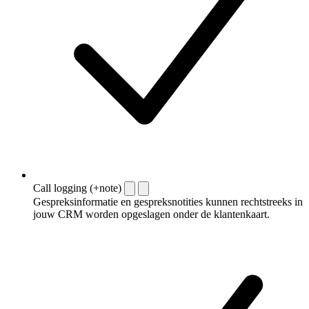
Call logging (+note)
Gespreksinformatie en gespreksnotities kunnen rechtstreeks in
jouw CRM worden opgeslagen onder de klantenkaart.