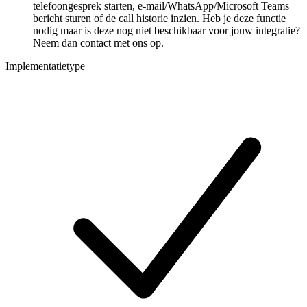
telefoongesprek starten, e-mail/WhatsApp/Microsoft Teams
bericht sturen of de call historie inzien. Heb je deze functie
nodig maar is deze nog niet beschikbaar voor jouw integratie?
Neem dan contact met ons op.
Implementatietype