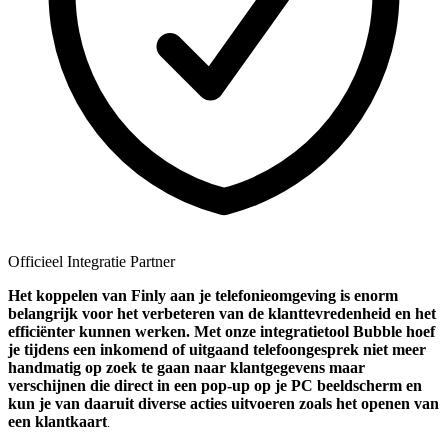
Officieel Integratie Partner
Het koppelen van Finly aan je telefonieomgeving is enorm
belangrijk voor het verbeteren van de klanttevredenheid en het
efficiënter kunnen werken. Met onze integratietool Bubble hoef
je tijdens een inkomend of uitgaand telefoongesprek niet meer
handmatig op zoek te gaan naar klantgegevens maar
verschijnen die direct in een pop-up op je PC beeldscherm en
kun je van daaruit diverse acties uitvoeren zoals het openen van
een klantkaart
.