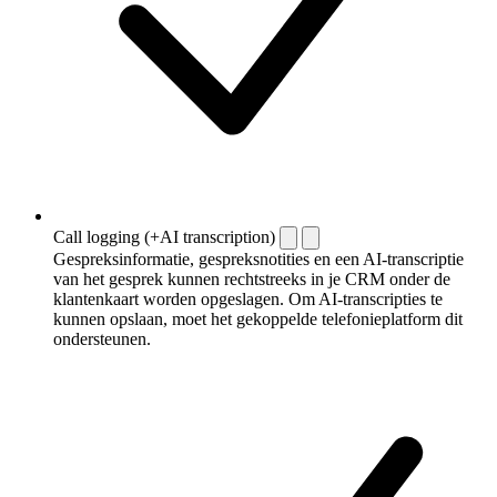
Call logging (+AI transcription)
Gespreksinformatie, gespreksnotities en een AI-transcriptie
van het gesprek kunnen rechtstreeks in je CRM onder de
klantenkaart worden opgeslagen. Om AI-transcripties te
kunnen opslaan, moet het gekoppelde telefonieplatform dit
ondersteunen.