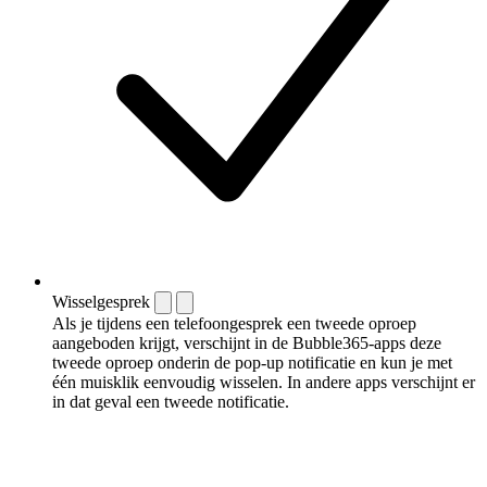
Wisselgesprek
Als je tijdens een telefoongesprek een tweede oproep
aangeboden krijgt, verschijnt in de Bubble365-apps deze
tweede oproep onderin de pop-up notificatie en kun je met
één muisklik eenvoudig wisselen. In andere apps verschijnt er
in dat geval een tweede notificatie.