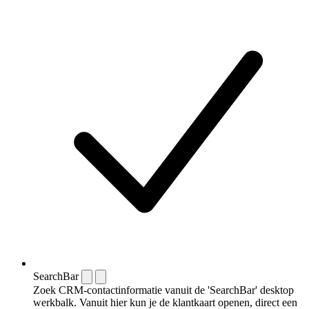
SearchBar
Zoek CRM-contactinformatie vanuit de 'SearchBar' desktop
werkbalk. Vanuit hier kun je de klantkaart openen, direct een