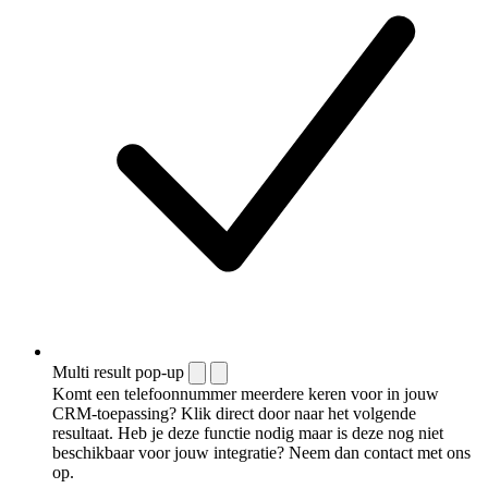
Multi result pop-up
Komt een telefoonnummer meerdere keren voor in jouw
CRM-toepassing? Klik direct door naar het volgende
resultaat. Heb je deze functie nodig maar is deze nog niet
beschikbaar voor jouw integratie? Neem dan contact met ons
op.