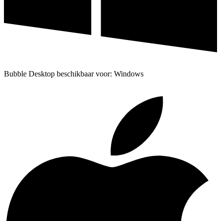
Bubble Desktop beschikbaar voor: Windows