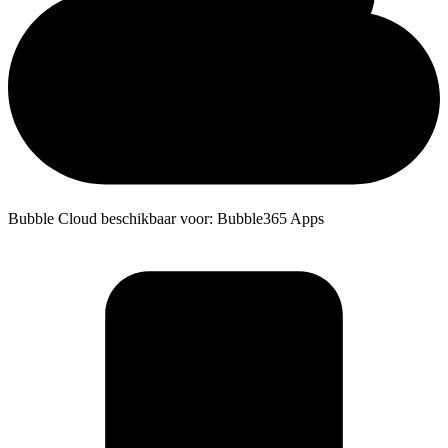
Bubble Cloud beschikbaar voor: Bubble365 Apps