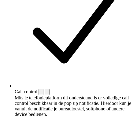
Call control
Mits je telefonieplatform dit ondersteund is er volledige call
control beschikbaar in de pop-up notificatie. Hierdoor kun je
vanuit de notificatie je bureautoestel, softphone of andere
device bedienen.