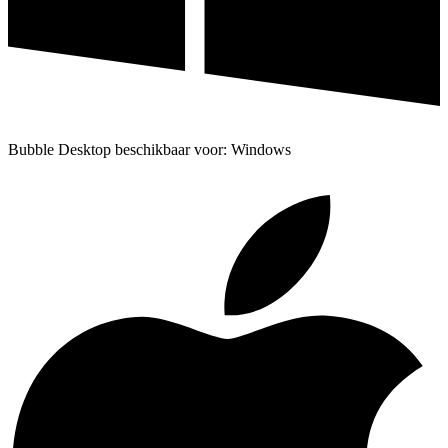
Bubble Desktop beschikbaar voor: Windows