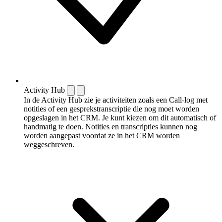
Activity Hub
In de Activity Hub zie je activiteiten zoals een Call-log met
notities of een gespreks­transcriptie die nog moet worden
opgeslagen in het CRM. Je kunt kiezen om dit automatisch of
handmatig te doen. Notities en transcripties kunnen nog
worden aangepast voordat ze in het CRM worden
weggeschreven.