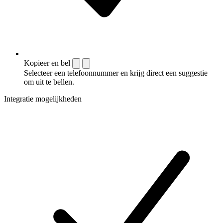
Kopieer en bel
Selecteer een telefoonnummer en krijg direct een suggestie
om uit te bellen.
Integratie mogelijkheden