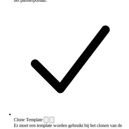
het partnerportaal.
Clone Template
Er moet een template worden gebruikt bij het clonen van de