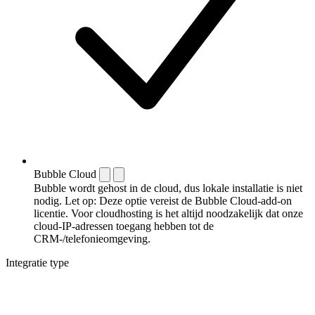
Bubble Cloud
Bubble wordt gehost in de cloud, dus lokale installatie is niet
nodig. Let op: Deze optie vereist de Bubble Cloud-add-on
licentie. Voor cloudhosting is het altijd noodzakelijk dat onze
cloud-IP-adressen toegang hebben tot de
CRM-/telefonieomgeving.
Integratie type