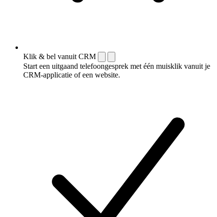
Klik & bel vanuit CRM
Start een uitgaand telefoongesprek met één muisklik vanuit je
CRM-applicatie of een website.