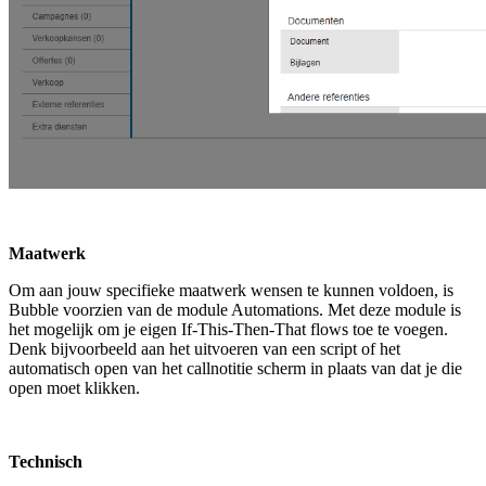
Maatwerk
Om aan jouw specifieke maatwerk wensen te kunnen voldoen, is
Bubble voorzien van de module Automations. Met deze module is
het mogelijk om je eigen If-This-Then-That flows toe te voegen.
Denk bijvoorbeeld aan het uitvoeren van een script of het
automatisch open van het callnotitie scherm in plaats van dat je die
open moet klikken.
Technisch