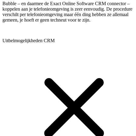
Bubble – en daarmee de Exact Online Software CRM connector –
koppelen aan je telefonieomgeving is zeer eenvoudig. De procedure
verschilt per telefonieomgeving maar één ding hebben ze allemaal
gemeen, je hoeft er geen techneut voor te zijn.
Uitbelmogelijkheden CRM