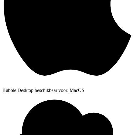
Bubble Desktop beschikbaar voor: MacOS