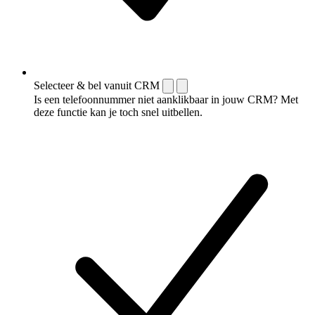
Selecteer & bel vanuit CRM
Is een telefoonnummer niet aanklikbaar in jouw CRM? Met
deze functie kan je toch snel uitbellen.