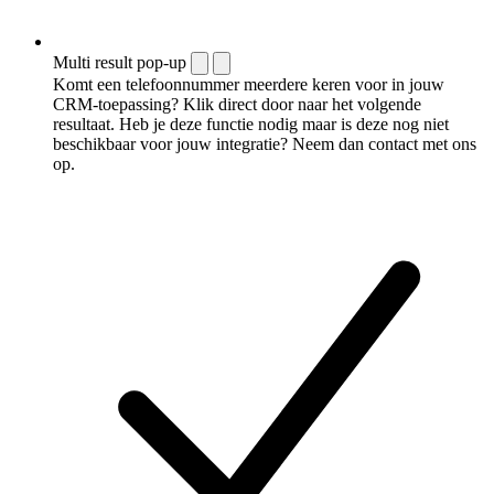
Multi result pop-up
Komt een telefoonnummer meerdere keren voor in jouw
CRM-toepassing? Klik direct door naar het volgende
resultaat. Heb je deze functie nodig maar is deze nog niet
beschikbaar voor jouw integratie? Neem dan contact met ons
op.