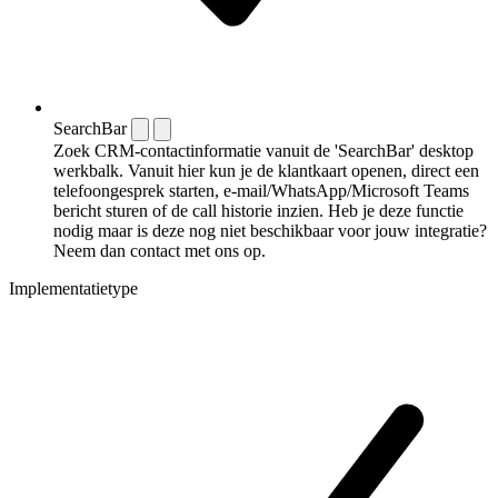
SearchBar
Zoek CRM-contactinformatie vanuit de 'SearchBar' desktop
werkbalk. Vanuit hier kun je de klantkaart openen, direct een
telefoongesprek starten, e-mail/WhatsApp/Microsoft Teams
bericht sturen of de call historie inzien. Heb je deze functie
nodig maar is deze nog niet beschikbaar voor jouw integratie?
Neem dan contact met ons op.
Implementatietype