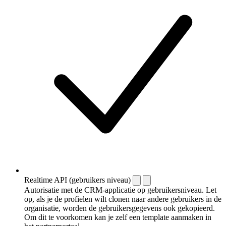
Realtime API (gebruikers niveau)
Autorisatie met de CRM-applicatie op gebruikersniveau. Let
op, als je de profielen wilt clonen naar andere gebruikers in de
organisatie, worden de gebruikersgegevens ook gekopieerd.
Om dit te voorkomen kan je zelf een template aanmaken in