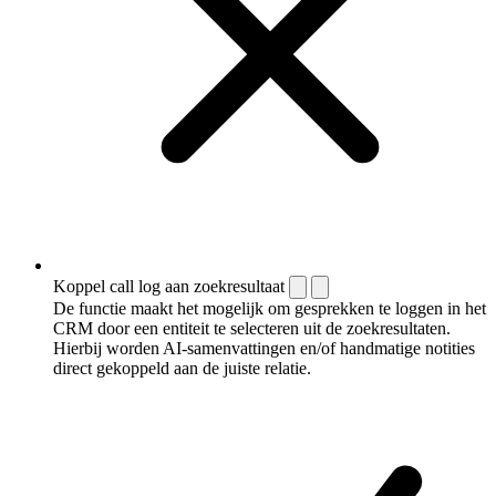
Koppel call log aan zoekresultaat
De functie maakt het mogelijk om gesprekken te loggen in het
CRM door een entiteit te selecteren uit de zoekresultaten.
Hierbij worden AI-samenvattingen en/of handmatige notities
direct gekoppeld aan de juiste relatie.