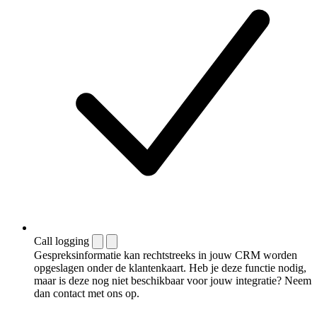
Call logging
Gespreksinformatie kan rechtstreeks in jouw CRM worden
opgeslagen onder de klantenkaart. Heb je deze functie nodig,
maar is deze nog niet beschikbaar voor jouw integratie? Neem
dan contact met ons op.