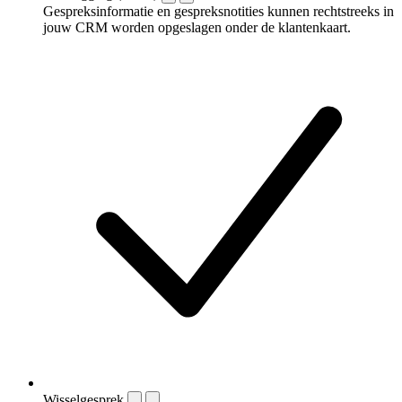
Gespreksinformatie en gespreksnotities kunnen rechtstreeks in
jouw CRM worden opgeslagen onder de klantenkaart.
Wisselgesprek