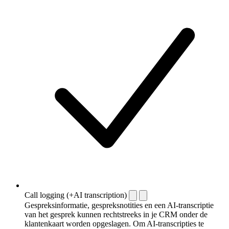
Call logging (+AI transcription)
Gespreksinformatie, gespreksnotities en een AI-transcriptie
van het gesprek kunnen rechtstreeks in je CRM onder de
klantenkaart worden opgeslagen. Om AI-transcripties te