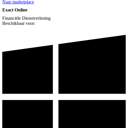
Naar marketplace
Exact Online
Financiële Dienstverlening
Beschikbaar voor: