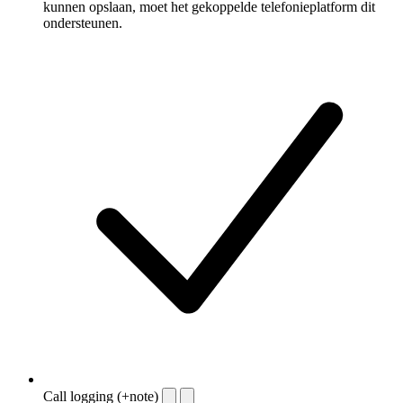
kunnen opslaan, moet het gekoppelde telefonieplatform dit
ondersteunen.
Call logging (+note)