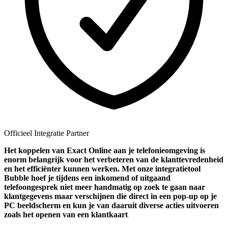
Officieel Integratie Partner
Het koppelen van Exact Online aan je telefonieomgeving is
enorm belangrijk voor het verbeteren van de klanttevredenheid
en het efficiënter kunnen werken. Met onze integratietool
Bubble hoef je tijdens een inkomend of uitgaand
telefoongesprek niet meer handmatig op zoek te gaan naar
klantgegevens maar verschijnen die direct in een pop-up op je
PC beeldscherm en kun je van daaruit diverse acties uitvoeren
zoals het openen van een klantkaart
.