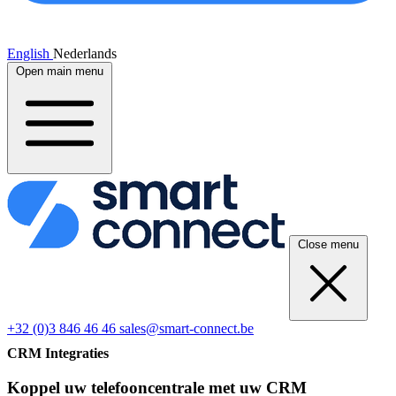
English
Nederlands
Open main menu
Close menu
+32 (0)3 846 46 46
sales@smart-connect.be
CRM Integraties
Koppel uw telefooncentrale met uw CRM