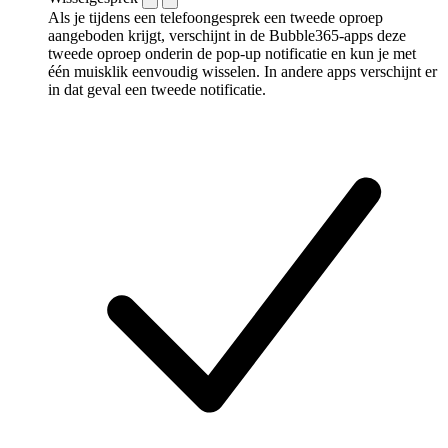
Als je tijdens een telefoongesprek een tweede oproep
aangeboden krijgt, verschijnt in de Bubble365-apps deze
tweede oproep onderin de pop-up notificatie en kun je met
één muisklik eenvoudig wisselen. In andere apps verschijnt er
in dat geval een tweede notificatie.