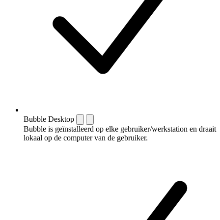
Bubble Desktop
Bubble is geïnstalleerd op elke gebruiker/werkstation en draait
lokaal op de computer van de gebruiker.