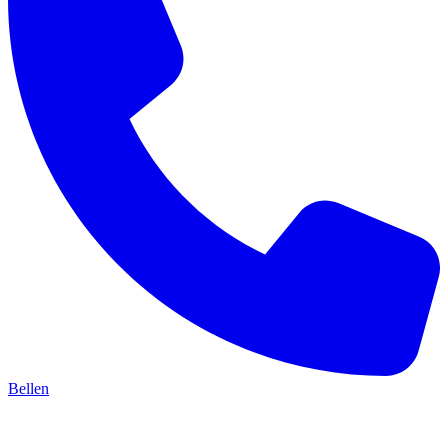
Bellen