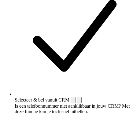
Selecteer & bel vanuit CRM
Is een telefoonnummer niet aanklikbaar in jouw CRM? Met
deze functie kan je toch snel uitbellen.