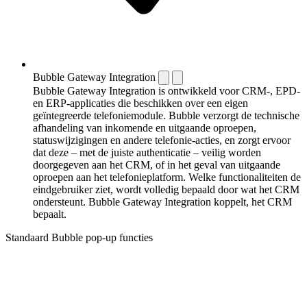
Bubble Gateway Integration
Bubble Gateway Integration is ontwikkeld voor CRM-, EPD-
en ERP-applicaties die beschikken over een eigen
geïntegreerde telefoniemodule. Bubble verzorgt de technische
afhandeling van inkomende en uitgaande oproepen,
statuswijzigingen en andere telefonie-acties, en zorgt ervoor
dat deze – met de juiste authenticatie – veilig worden
doorgegeven aan het CRM, of in het geval van uitgaande
oproepen aan het telefonieplatform. Welke functionaliteiten de
eindgebruiker ziet, wordt volledig bepaald door wat het CRM
ondersteunt. Bubble Gateway Integration koppelt, het CRM
bepaalt.
Standaard Bubble pop-up functies