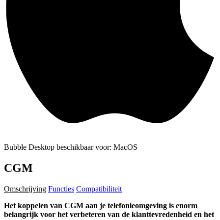
Bubble Desktop beschikbaar voor: MacOS
CGM
Omschrijving
Functies
Compatibiliteit
Het koppelen van CGM aan je telefonieomgeving is enorm
belangrijk voor het verbeteren van de klanttevredenheid en het