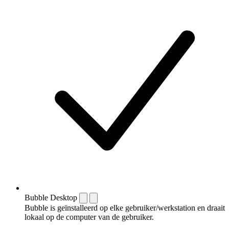
Bubble Desktop
Bubble is geïnstalleerd op elke gebruiker/werkstation en draait
lokaal op de computer van de gebruiker.