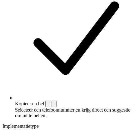
Kopieer en bel
Selecteer een telefoonnummer en krijg direct een suggestie
om uit te bellen.
Implementatietype