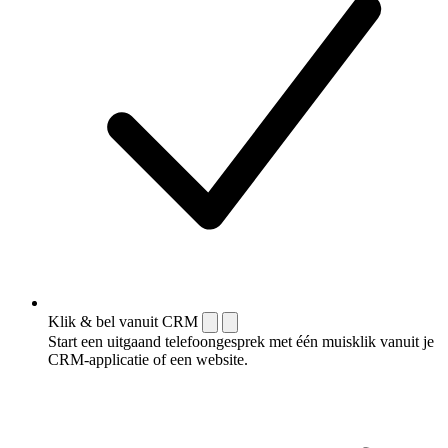
Klik & bel vanuit CRM
Start een uitgaand telefoongesprek met één muisklik vanuit je
CRM-applicatie of een website.