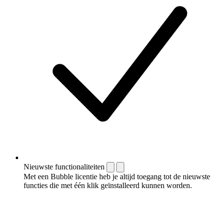
Nieuwste functionaliteiten
Met een Bubble licentie heb je altijd toegang tot de nieuwste
functies die met één klik geïnstalleerd kunnen worden.