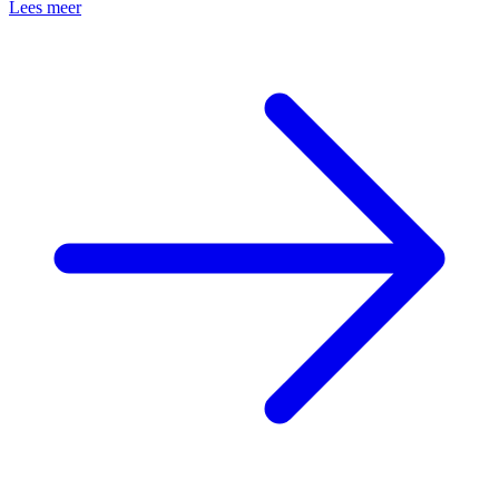
Lees meer