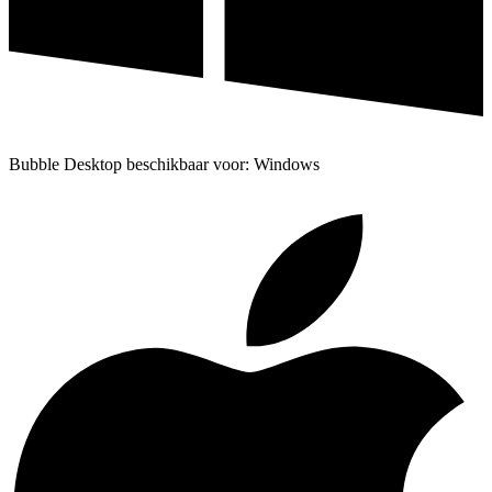
Bubble Desktop beschikbaar voor: Windows