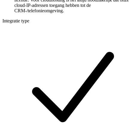
cloud-IP-adressen toegang hebben tot de
CRM-/telefonieomgeving.
Integratie type