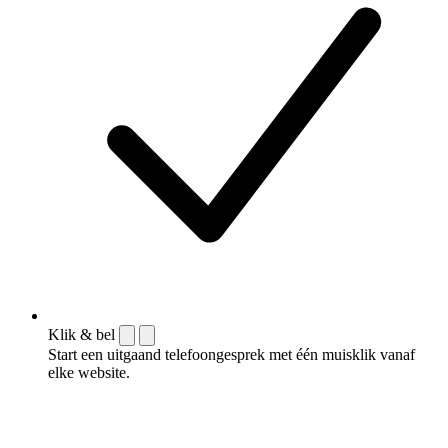
Klik & bel
Start een uitgaand telefoongesprek met één muisklik vanaf
elke website.