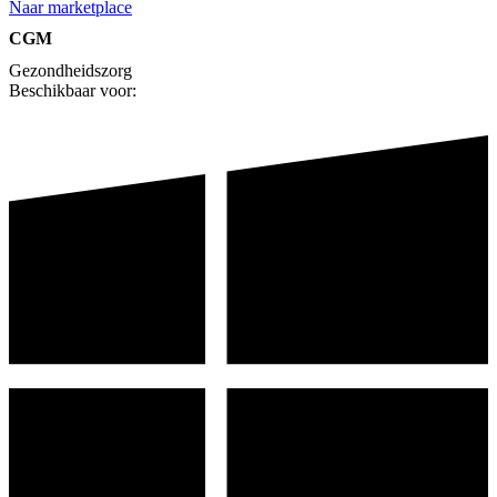
Naar marketplace
CGM
Gezondheidszorg
Beschikbaar voor: