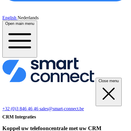
English
Nederlands
Open main menu
Close menu
+32 (0)3 846 46 46
sales@smart-connect.be
CRM Integraties
Koppel uw telefooncentrale met uw CRM