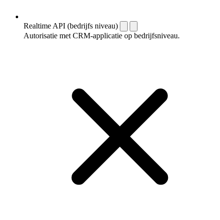
Realtime API (bedrijfs niveau)
Autorisatie met CRM-applicatie op bedrijfsniveau.