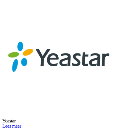
Yeastar
Lees meer