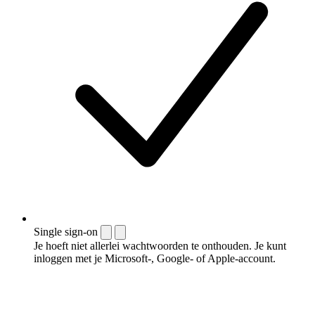
Single sign-on
Je hoeft niet allerlei wachtwoorden te onthouden. Je kunt
inloggen met je Microsoft-, Google- of Apple-account.