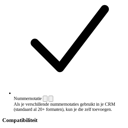
Nummernotatie
Als je verschillende nummernotaties gebruikt in je CRM
(standaard al 20+ formaten), kun je die zelf toevoegen.
Compatibiliteit