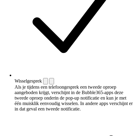
Wisselgesprek
Als je tijdens een telefoongesprek een tweede oproep
aangeboden krijgt, verschijnt in de Bubble365-apps deze
tweede oproep onderin de pop-up notificatie en kun je met
één muisklik eenvoudig wisselen. In andere apps verschijnt er
in dat geval een tweede notificatie.