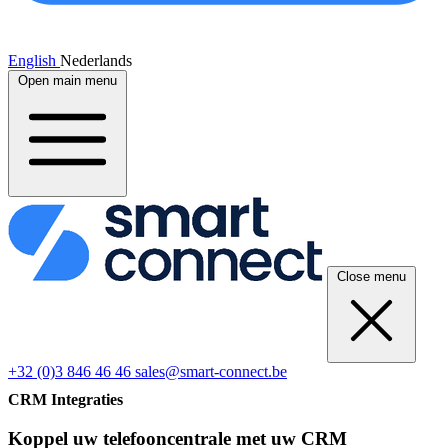
English
Nederlands
Open main menu
Close menu
+32 (0)3 846 46 46
sales@smart-connect.be
CRM Integraties
Koppel uw telefooncentrale met uw CRM