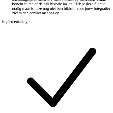
bericht sturen of de call historie inzien. Heb je deze functie
nodig maar is deze nog niet beschikbaar voor jouw integratie?
Neem dan contact met ons op.
Implementatietype