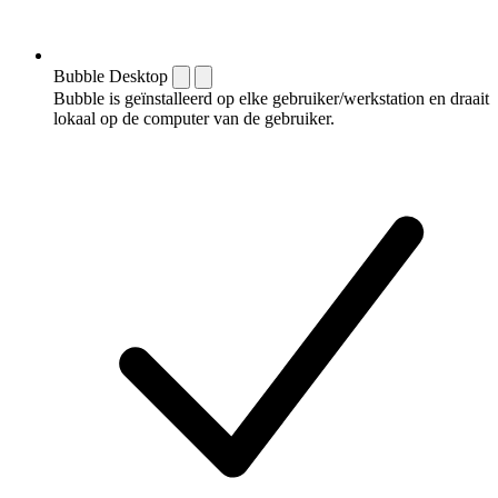
Bubble Desktop
Bubble is geïnstalleerd op elke gebruiker/werkstation en draait
lokaal op de computer van de gebruiker.