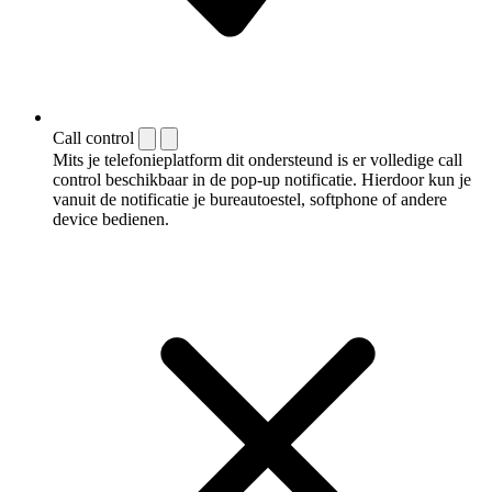
Call control
Mits je telefonieplatform dit ondersteund is er volledige call
control beschikbaar in de pop-up notificatie. Hierdoor kun je
vanuit de notificatie je bureautoestel, softphone of andere
device bedienen.