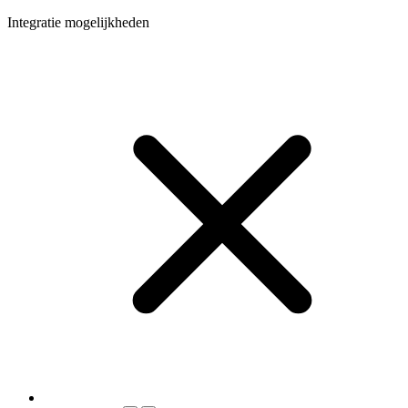
Integratie mogelijkheden