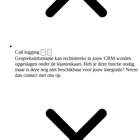
Call logging
Gespreksinformatie kan rechtstreeks in jouw CRM worden
opgeslagen onder de klantenkaart. Heb je deze functie nodig,
maar is deze nog niet beschikbaar voor jouw integratie? Neem
dan contact met ons op.