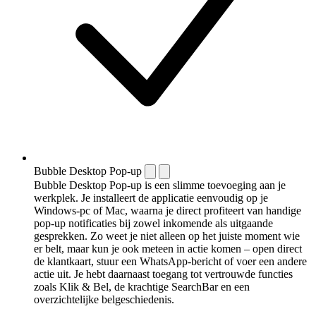
Bubble Desktop Pop-up
Bubble Desktop Pop-up is een slimme toevoeging aan je
werkplek. Je installeert de applicatie eenvoudig op je
Windows-pc of Mac, waarna je direct profiteert van handige
pop-up notificaties bij zowel inkomende als uitgaande
gesprekken. Zo weet je niet alleen op het juiste moment wie
er belt, maar kun je ook meteen in actie komen – open direct
de klantkaart, stuur een WhatsApp-bericht of voer een andere
actie uit. Je hebt daarnaast toegang tot vertrouwde functies
zoals Klik & Bel, de krachtige SearchBar en een
overzichtelijke belgeschiedenis.