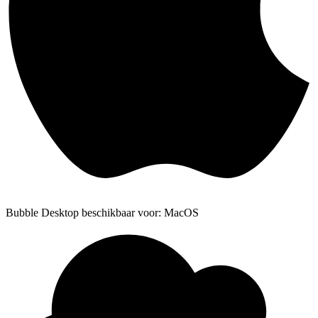
Bubble Desktop beschikbaar voor: MacOS