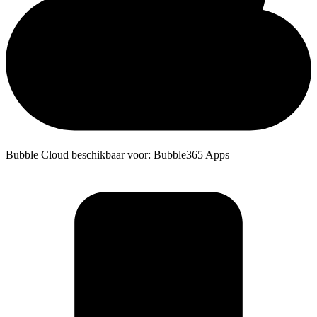
Bubble Cloud beschikbaar voor: Bubble365 Apps