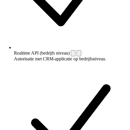
Realtime API (bedrijfs niveau)
Autorisatie met CRM-applicatie op bedrijfsniveau.