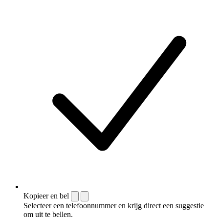
Kopieer en bel
Selecteer een telefoonnummer en krijg direct een suggestie
om uit te bellen.