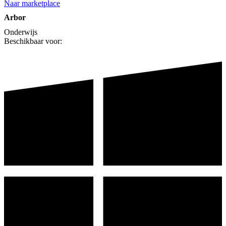
Naar marketplace
Arbor
Onderwijs
Beschikbaar voor: