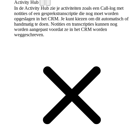
Activity Hub
In de Activity Hub zie je activiteiten zoals een Call-log met
notities of een gespreks­transcriptie die nog moet worden
opgeslagen in het CRM. Je kunt kiezen om dit automatisch of
handmatig te doen. Notities en transcripties kunnen nog
worden aangepast voordat ze in het CRM worden
weggeschreven.