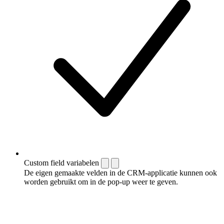
Custom field variabelen
De eigen gemaakte velden in de CRM-applicatie kunnen ook
worden gebruikt om in de pop-up weer te geven.