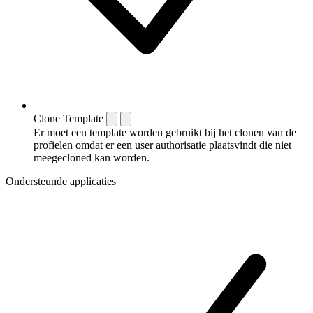
Clone Template
Er moet een template worden gebruikt bij het clonen van de
profielen omdat er een user authorisatie plaatsvindt die niet
meegecloned kan worden.
Ondersteunde applicaties