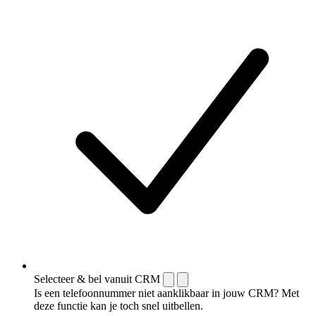
Selecteer & bel vanuit CRM
Is een telefoonnummer niet aanklikbaar in jouw CRM? Met
deze functie kan je toch snel uitbellen.