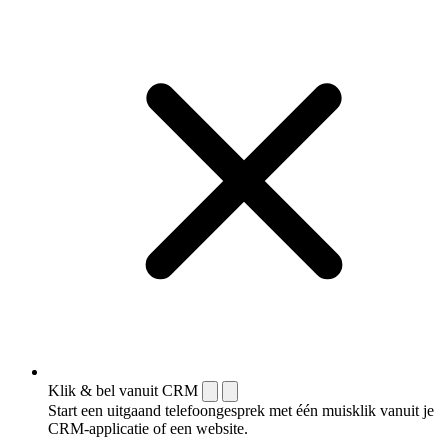
Klik & bel vanuit CRM
Start een uitgaand telefoongesprek met één muisklik vanuit je
CRM-applicatie of een website.