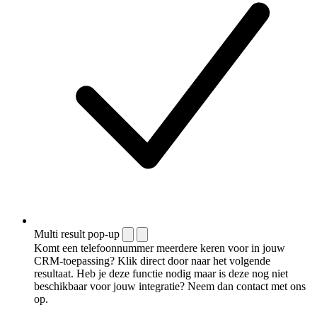
Multi result pop-up
Komt een telefoonnummer meerdere keren voor in jouw
CRM-toepassing? Klik direct door naar het volgende
resultaat. Heb je deze functie nodig maar is deze nog niet
beschikbaar voor jouw integratie? Neem dan contact met ons
op.