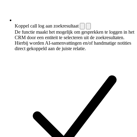
Koppel call log aan zoekresultaat
De functie maakt het mogelijk om gesprekken te loggen in het
CRM door een entiteit te selecteren uit de zoekresultaten.
Hierbij worden AI-samenvattingen en/of handmatige notities
direct gekoppeld aan de juiste relatie.