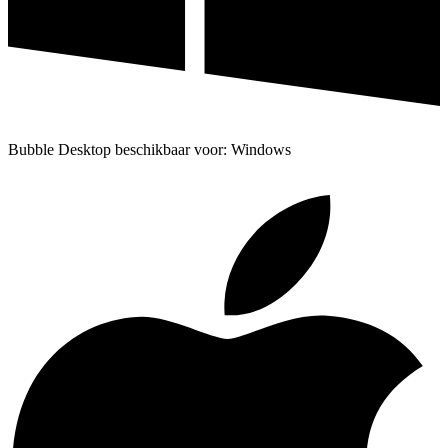
Bubble Desktop beschikbaar voor: Windows