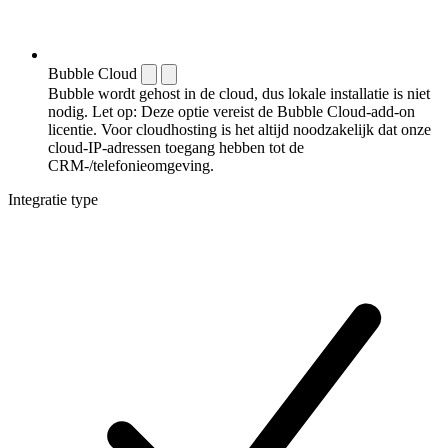
Bubble Cloud
Bubble wordt gehost in de cloud, dus lokale installatie is niet
nodig. Let op: Deze optie vereist de Bubble Cloud-add-on
licentie. Voor cloudhosting is het altijd noodzakelijk dat onze
cloud-IP-adressen toegang hebben tot de
CRM-/telefonieomgeving.
Integratie type